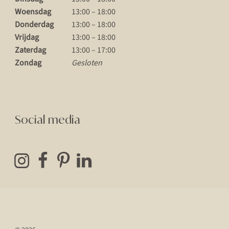
Woensdag
13:00 – 18:00
Donderdag
13:00 – 18:00
Vrijdag
13:00 – 18:00
Zaterdag
13:00 – 17:00
Zondag
Gesloten
Social media