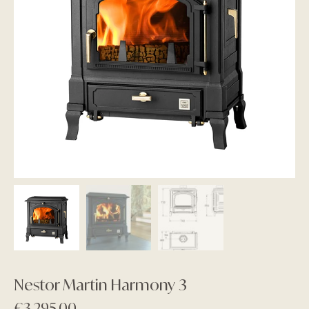
Nestor Martin Harmony 3
€
3.295,00