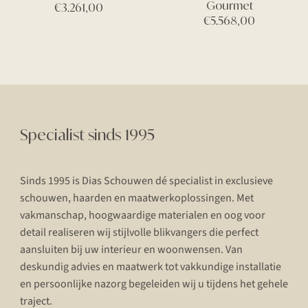
Gourmet
€
3.261,00
€
5.568,00
Specialist sinds 1995
Sinds 1995 is Dias Schouwen dé specialist in exclusieve
schouwen, haarden en maatwerkoplossingen. Met
vakmanschap, hoogwaardige materialen en oog voor
detail realiseren wij stijlvolle blikvangers die perfect
aansluiten bij uw interieur en woonwensen. Van
deskundig advies en maatwerk tot vakkundige installatie
en persoonlijke nazorg begeleiden wij u tijdens het gehele
traject.