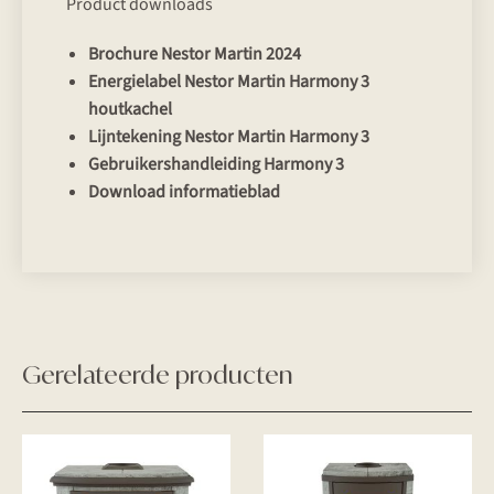
Product downloads
Brochure Nestor Martin 2024
Energielabel Nestor Martin Harmony 3
houtkachel
Lijntekening Nestor Martin Harmony 3
Gebruikershandleiding Harmony 3
Download informatieblad
Gerelateerde producten