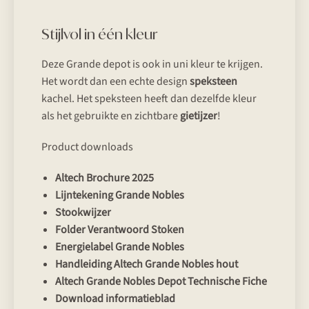
Stijlvol in één kleur
Deze Grande depot is ook in uni kleur te krijgen.
Het wordt dan een echte design
speksteen
kachel. Het speksteen heeft dan dezelfde kleur
als het gebruikte en zichtbare
gietijzer
!
Product downloads
Altech Brochure 2025
Lijntekening Grande Nobles
Stookwijzer
Folder Verantwoord Stoken
Energielabel Grande Nobles
Handleiding Altech Grande Nobles hout
Altech Grande Nobles Depot Technische Fiche
Download informatieblad