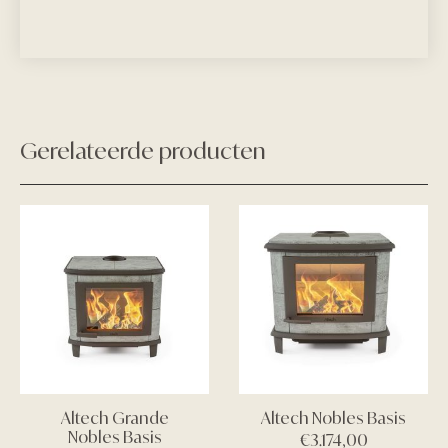
Gerelateerde producten
Altech Grande
Altech Nobles Basis
Nobles Basis
€
3.174,00