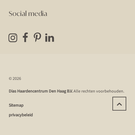
Social media
© 2026
Dias Haardencentrum Den Haag B.V.
Alle rechten voorbehouden.
Sitemap
privacybeleid