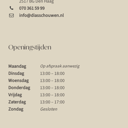
2517 BG Den Haag
070 361 59 99
info@diasschouwen.nl
Openingstijden
Maandag
Op afspraak aanwezig
Dinsdag
13:00 – 18:00
Woensdag
13:00 – 18:00
Donderdag
13:00 – 18:00
Vrijdag
13:00 – 18:00
Zaterdag
13:00 – 17:00
Zondag
Gesloten