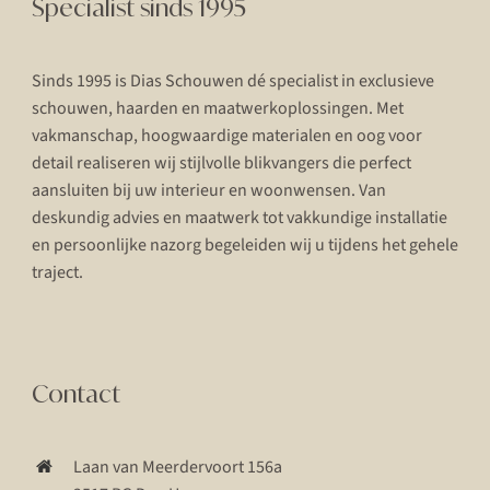
Specialist sinds 1995
Sinds 1995 is Dias Schouwen dé specialist in exclusieve
schouwen, haarden en maatwerkoplossingen. Met
vakmanschap, hoogwaardige materialen en oog voor
detail realiseren wij stijlvolle blikvangers die perfect
aansluiten bij uw interieur en woonwensen. Van
deskundig advies en maatwerk tot vakkundige installatie
en persoonlijke nazorg begeleiden wij u tijdens het gehele
traject.
Contact
Laan van Meerdervoort 156a