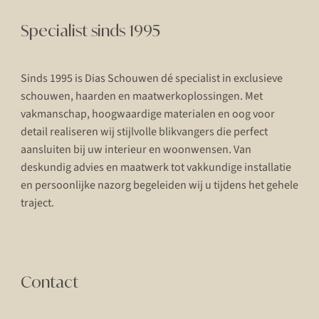
Specialist sinds 1995
Sinds 1995 is Dias Schouwen dé specialist in exclusieve
schouwen, haarden en maatwerkoplossingen. Met
vakmanschap, hoogwaardige materialen en oog voor
detail realiseren wij stijlvolle blikvangers die perfect
aansluiten bij uw interieur en woonwensen. Van
deskundig advies en maatwerk tot vakkundige installatie
en persoonlijke nazorg begeleiden wij u tijdens het gehele
traject.
Contact