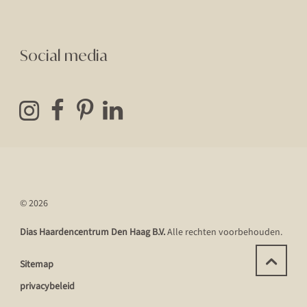
Social media
© 2026
Dias Haardencentrum Den Haag B.V.
Alle rechten voorbehouden.
Sitemap
privacybeleid