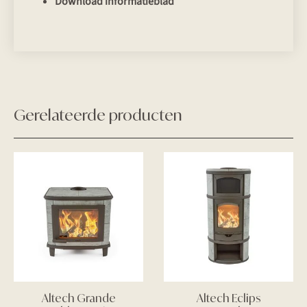
Download informatieblad
Gerelateerde producten
Altech Grande
Altech Eclips