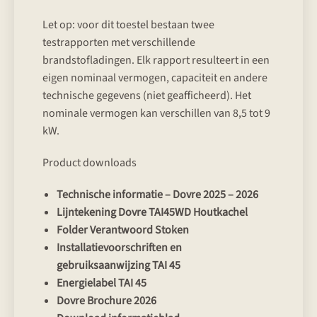
Let op: voor dit toestel bestaan twee
testrapporten met verschillende
brandstofladingen. Elk rapport resulteert in een
eigen nominaal vermogen, capaciteit en andere
technische gegevens (niet geafficheerd). Het
nominale vermogen kan verschillen van 8,5 tot 9
kW.
Product downloads
Technische informatie – Dovre 2025 – 2026
Lijntekening Dovre TAI45WD Houtkachel
Folder Verantwoord Stoken
Installatievoorschriften en
gebruiksaanwijzing TAI 45
Energielabel TAI 45
Dovre Brochure 2026