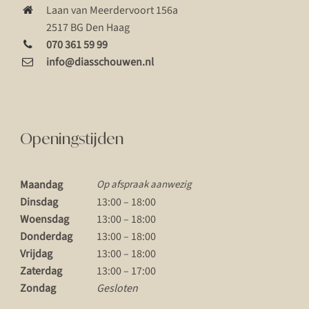
Laan van Meerdervoort 156a
2517 BG Den Haag
070 361 59 99
info@diasschouwen.nl
Openingstijden
Maandag
Op afspraak aanwezig
Dinsdag
13:00 – 18:00
Woensdag
13:00 – 18:00
Donderdag
13:00 – 18:00
Vrijdag
13:00 – 18:00
Zaterdag
13:00 – 17:00
Zondag
Gesloten