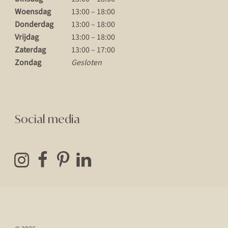
Woensdag
13:00 – 18:00
Donderdag
13:00 – 18:00
Vrijdag
13:00 – 18:00
Zaterdag
13:00 – 17:00
Zondag
Gesloten
Social media