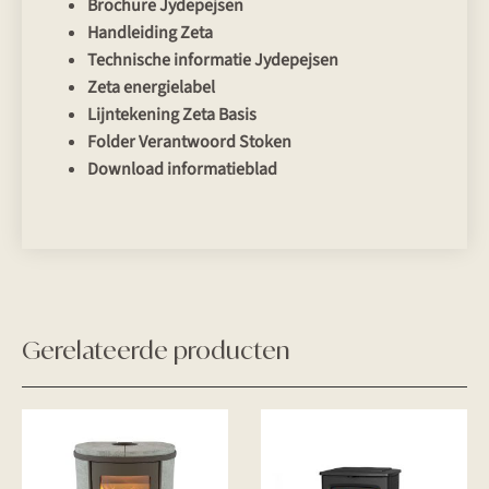
Brochure Jydepejsen
Handleiding Zeta
Technische informatie Jydepejsen
Zeta energielabel
Lijntekening Zeta Basis
Folder Verantwoord Stoken
Download informatieblad
Gerelateerde producten