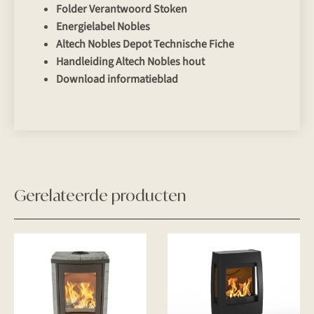
Folder Verantwoord Stoken
Energielabel Nobles
Altech Nobles Depot Technische Fiche
Handleiding Altech Nobles hout
Download informatieblad
Gerelateerde producten