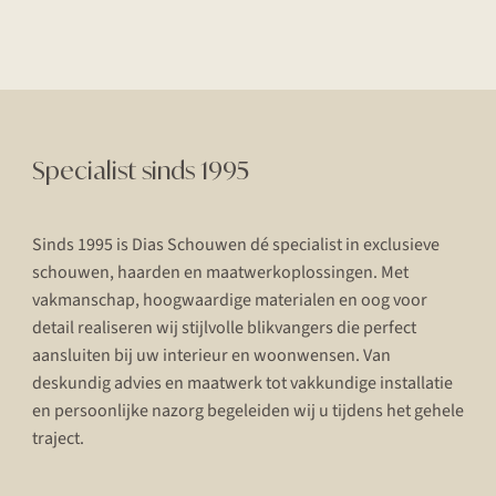
Specialist sinds 1995
Sinds 1995 is Dias Schouwen dé specialist in exclusieve
schouwen, haarden en maatwerkoplossingen. Met
vakmanschap, hoogwaardige materialen en oog voor
detail realiseren wij stijlvolle blikvangers die perfect
aansluiten bij uw interieur en woonwensen. Van
deskundig advies en maatwerk tot vakkundige installatie
en persoonlijke nazorg begeleiden wij u tijdens het gehele
traject.