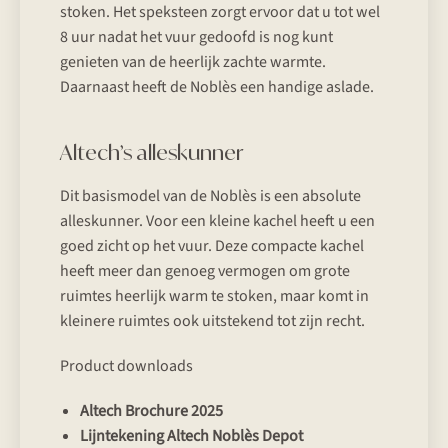
stoken. Het speksteen zorgt ervoor dat u tot wel
8 uur nadat het vuur gedoofd is nog kunt
genieten van de heerlijk zachte warmte.
Daarnaast heeft de Noblès een handige aslade.
Altech’s alleskunner
Dit basismodel van de Noblès is een absolute
alleskunner. Voor een kleine kachel heeft u een
goed zicht op het vuur. Deze compacte kachel
heeft meer dan genoeg vermogen om grote
ruimtes heerlijk warm te stoken, maar komt in
kleinere ruimtes ook uitstekend tot zijn recht.
Product downloads
Altech Brochure 2025
Lijntekening Altech Noblès Depot