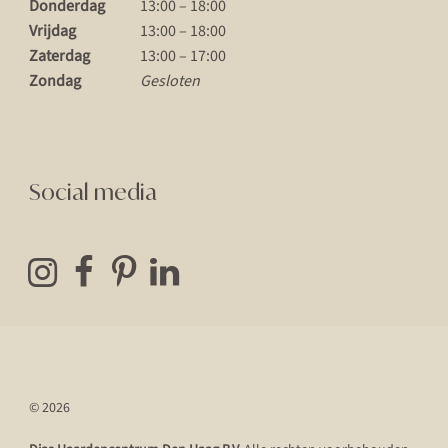
Donderdag
13:00 – 18:00
Vrijdag
13:00 – 18:00
Zaterdag
13:00 – 17:00
Zondag
Gesloten
Social media
© 2026