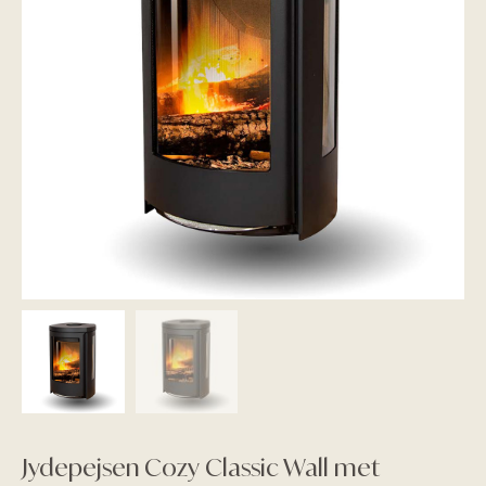
Jydepejsen Cozy Classic Wall met