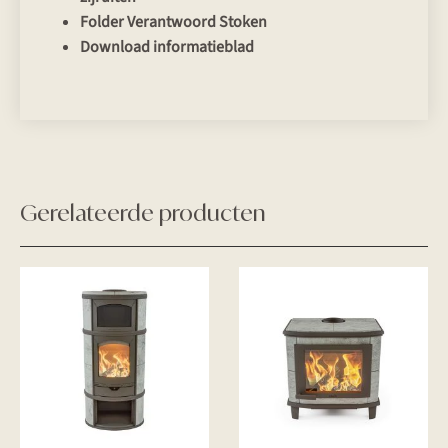
Folder Verantwoord Stoken
Download informatieblad
Gerelateerde producten