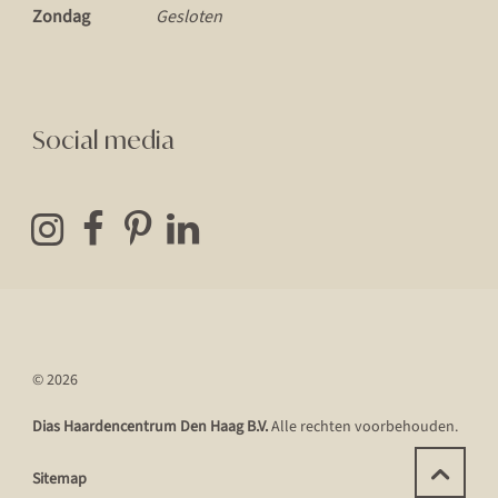
Zondag
Gesloten
Social media
© 2026
Dias Haardencentrum Den Haag B.V.
Alle rechten voorbehouden.
Sitemap