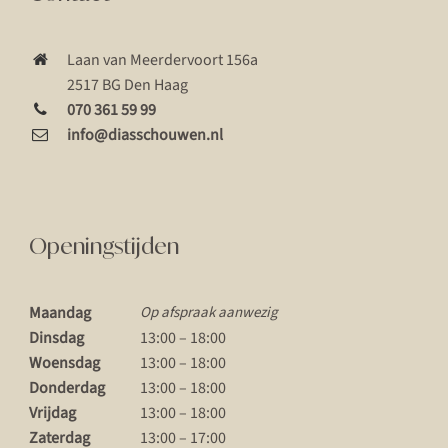
Laan van Meerdervoort 156a
2517 BG Den Haag
070 361 59 99
info@diasschouwen.nl
Openingstijden
Maandag
Op afspraak aanwezig
Dinsdag
13:00 – 18:00
Woensdag
13:00 – 18:00
Donderdag
13:00 – 18:00
Vrijdag
13:00 – 18:00
Zaterdag
13:00 – 17:00