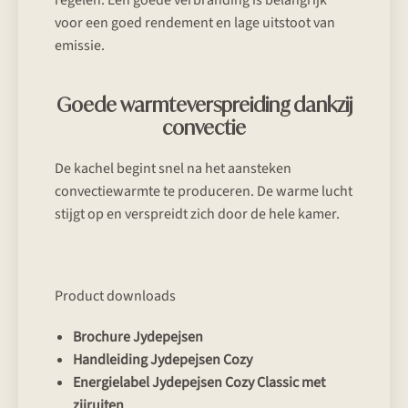
voor een goed rendement en lage uitstoot van
emissie.
Goede warmteverspreiding dankzij
convectie
De kachel begint snel na het aansteken
convectiewarmte te produceren. De warme lucht
stijgt op en verspreidt zich door de hele kamer.
Product downloads
Brochure Jydepejsen
Handleiding Jydepejsen Cozy
Energielabel Jydepejsen Cozy Classic met
zijruiten