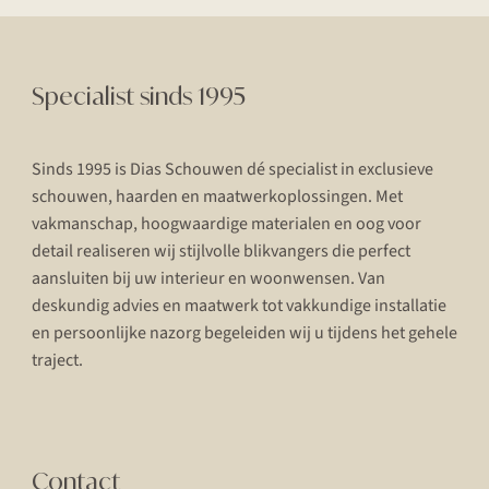
Specialist sinds 1995
Sinds 1995 is Dias Schouwen dé specialist in exclusieve
schouwen, haarden en maatwerkoplossingen. Met
vakmanschap, hoogwaardige materialen en oog voor
detail realiseren wij stijlvolle blikvangers die perfect
aansluiten bij uw interieur en woonwensen. Van
deskundig advies en maatwerk tot vakkundige installatie
en persoonlijke nazorg begeleiden wij u tijdens het gehele
traject.
Contact