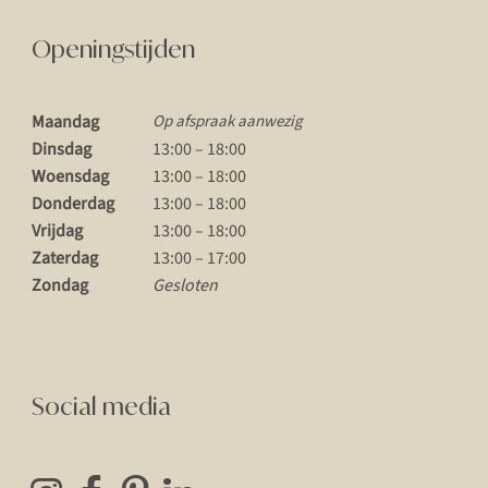
Openingstijden
Maandag
Op afspraak aanwezig
Dinsdag
13:00 – 18:00
Woensdag
13:00 – 18:00
Donderdag
13:00 – 18:00
Vrijdag
13:00 – 18:00
Zaterdag
13:00 – 17:00
Zondag
Gesloten
Social media