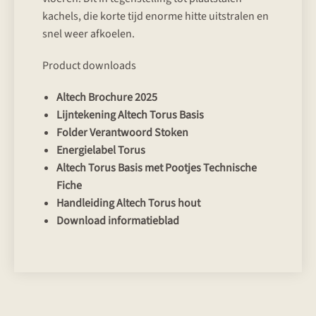
kachels, die korte tijd enorme hitte uitstralen en
snel weer afkoelen.
Product downloads
Altech Brochure 2025
Lijntekening Altech Torus Basis
Folder Verantwoord Stoken
Energielabel Torus
Altech Torus Basis met Pootjes Technische
Fiche
Handleiding Altech Torus hout
Download informatieblad