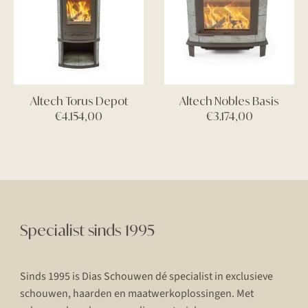
Altech Torus Depot
Altech Nobles Basis
€
4.154,00
€
3.174,00
Specialist sinds 1995
Sinds 1995 is Dias Schouwen dé specialist in exclusieve
schouwen, haarden en maatwerkoplossingen. Met