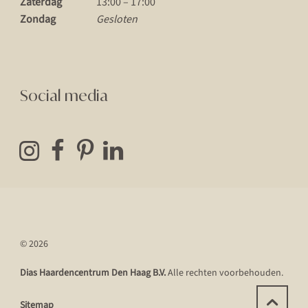
Zaterdag
13:00 – 17:00
Zondag
Gesloten
Social media
© 2026
Dias Haardencentrum Den Haag B.V.
Alle rechten voorbehouden.
Sitemap