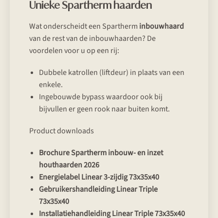
Unieke Spartherm haarden
Wat onderscheidt een Spartherm
inbouwhaard
van de rest van de inbouwhaarden? De
voordelen voor u op een rij:
Dubbele katrollen (liftdeur) in plaats van een
enkele.
Ingebouwde bypass waardoor ook bij
bijvullen er geen rook naar buiten komt.
Product downloads
Brochure Spartherm inbouw- en inzet
houthaarden 2026
Energielabel Linear 3-zijdig 73x35x40
Gebruikershandleiding Linear Triple
73x35x40
Installatiehandleiding Linear Triple 73x35x40