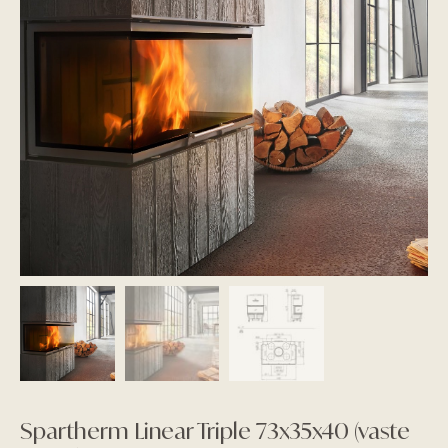
Spartherm Linear Triple 73x35x40 (vaste