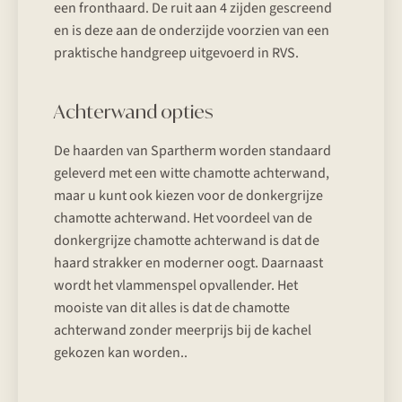
een fronthaard. De ruit aan 4 zijden gescreend
en is deze aan de onderzijde voorzien van een
praktische handgreep uitgevoerd in RVS.
Achterwand opties
De haarden van Spartherm worden standaard
geleverd met een witte chamotte achterwand,
maar u kunt ook kiezen voor de donkergrijze
chamotte achterwand. Het voordeel van de
donkergrijze chamotte achterwand is dat de
haard strakker en moderner oogt. Daarnaast
wordt het vlammenspel opvallender. Het
mooiste van dit alles is dat de chamotte
achterwand zonder meerprijs bij de kachel
gekozen kan worden..