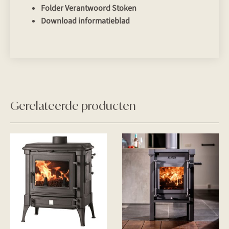
Folder Verantwoord Stoken
Download informatieblad
Gerelateerde producten