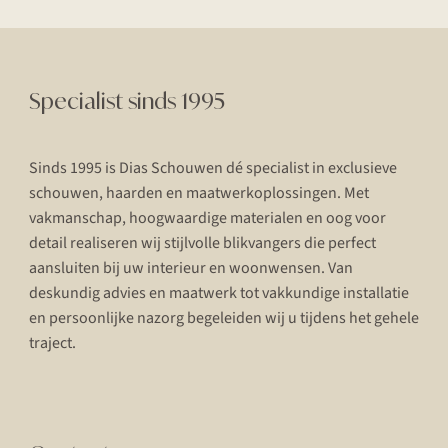
Specialist sinds 1995
Sinds 1995 is Dias Schouwen dé specialist in exclusieve
schouwen, haarden en maatwerkoplossingen. Met
vakmanschap, hoogwaardige materialen en oog voor
detail realiseren wij stijlvolle blikvangers die perfect
aansluiten bij uw interieur en woonwensen. Van
deskundig advies en maatwerk tot vakkundige installatie
en persoonlijke nazorg begeleiden wij u tijdens het gehele
traject.