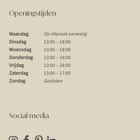
Openingstijden
Maandag
Op afspraak aanwezig
Dinsdag
13:00 – 18:00
Woensdag
13:00 – 18:00
Donderdag
13:00 – 18:00
Vrijdag
13:00 – 18:00
Zaterdag
13:00 – 17:00
Zondag
Gesloten
Social media