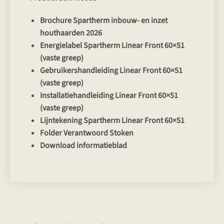
Brochure Spartherm inbouw- en inzet
houthaarden 2026
Energielabel Spartherm Linear Front 60×51
(vaste greep)
Gebruikershandleiding Linear Front 60×51
(vaste greep)
Installatiehandleiding Linear Front 60×51
(vaste greep)
Lijntekening Spartherm Linear Front 60×51
Folder Verantwoord Stoken
Download informatieblad