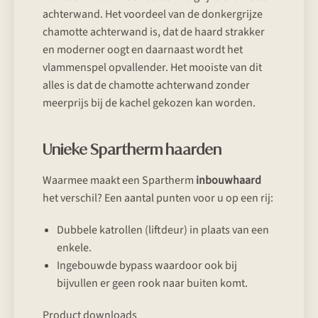
achterwand. Het voordeel van de donkergrijze
chamotte achterwand is, dat de haard strakker
en moderner oogt en daarnaast wordt het
vlammenspel opvallender. Het mooiste van dit
alles is dat de chamotte achterwand zonder
meerprijs bij de kachel gekozen kan worden.
Unieke Spartherm haarden
Waarmee maakt een Spartherm
inbouwhaard
het verschil? Een aantal punten voor u op een rij:
Dubbele katrollen (liftdeur) in plaats van een
enkele.
Ingebouwde bypass waardoor ook bij
bijvullen er geen rook naar buiten komt.
Product downloads