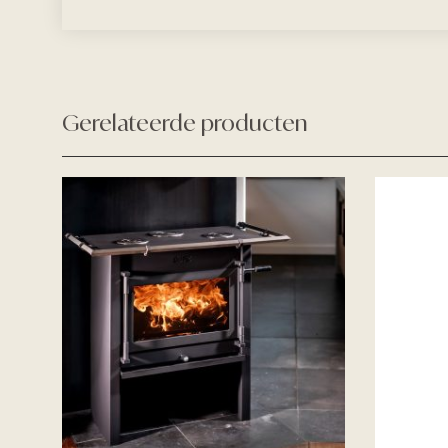
Gerelateerde producten