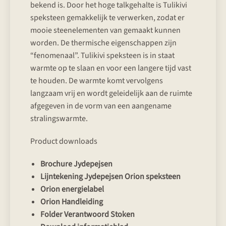
bekend is. Door het hoge talkgehalte is Tulikivi
speksteen gemakkelijk te verwerken, zodat er
mooie steenelementen van gemaakt kunnen
worden. De thermische eigenschappen zijn
“fenomenaal”. Tulikivi speksteen is in staat
warmte op te slaan en voor een langere tijd vast
te houden. De warmte komt vervolgens
langzaam vrij en wordt geleidelijk aan de ruimte
afgegeven in de vorm van een aangename
stralingswarmte.
Product downloads
Brochure Jydepejsen
Lijntekening Jydepejsen Orion speksteen
Orion energielabel
Orion Handleiding
Folder Verantwoord Stoken