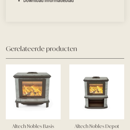
Download informatieblad
Gerelateerde producten
Altech Nobles Basis
Altech Nobles Depot