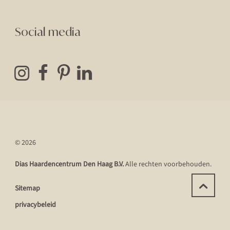
Social media
© 2026
Dias Haardencentrum Den Haag B.V.
Alle rechten voorbehouden.
Sitemap
privacybeleid