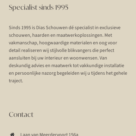
Specialist sinds 1995
Sinds 1995 is Dias Schouwen dé specialist in exclusieve
schouwen, haarden en maatwerkoplossingen. Met
vakmanschap, hoogwaardige materialen en oog voor
detail realiseren wij stijlvolle blikvangers die perfect
aansluiten bij uw interieur en woonwensen. Van
deskundig advies en maatwerk tot vakkundige installatie
en persoonlijke nazorg begeleiden wij u tijdens het gehele
traject.
Contact
Laan van Meerdervoort 156a