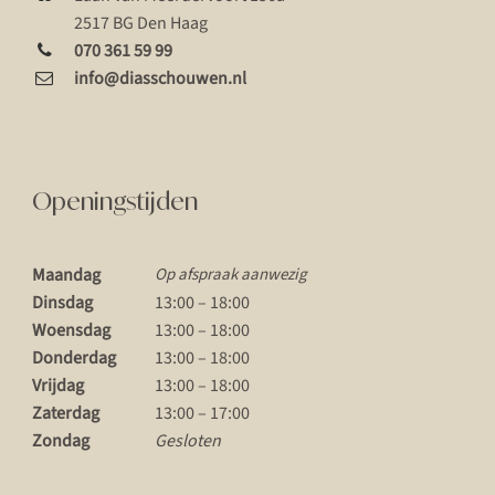
2517 BG Den Haag
070 361 59 99
info@diasschouwen.nl
Openingstijden
Maandag
Op afspraak aanwezig
Dinsdag
13:00 – 18:00
Woensdag
13:00 – 18:00
Donderdag
13:00 – 18:00
Vrijdag
13:00 – 18:00
Zaterdag
13:00 – 17:00
Zondag
Gesloten