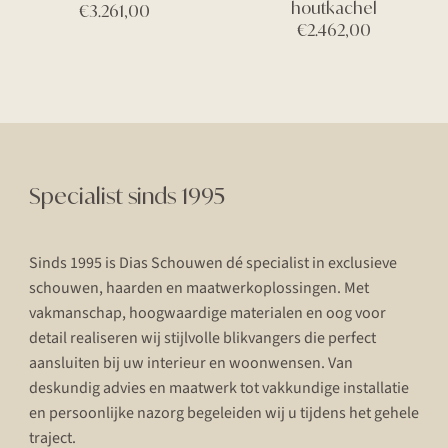
houtkachel
€
3.261,00
€
2.462,00
Specialist sinds 1995
Sinds 1995 is Dias Schouwen dé specialist in exclusieve
schouwen, haarden en maatwerkoplossingen. Met
vakmanschap, hoogwaardige materialen en oog voor
detail realiseren wij stijlvolle blikvangers die perfect
aansluiten bij uw interieur en woonwensen. Van
deskundig advies en maatwerk tot vakkundige installatie
en persoonlijke nazorg begeleiden wij u tijdens het gehele
traject.