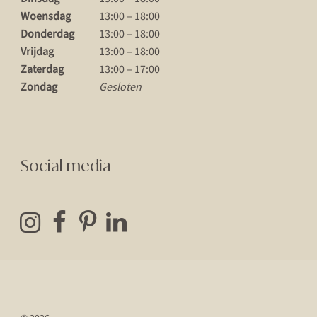
Woensdag
13:00 – 18:00
Donderdag
13:00 – 18:00
Vrijdag
13:00 – 18:00
Zaterdag
13:00 – 17:00
Zondag
Gesloten
Social media