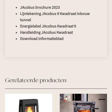
JAcobus brochure 2023
Lijntekening JAcobus 9 Kwadraat inbouw
tunnel
Energielabel JAcobus Kwadraat 9
Handleiding JAcobus Kwadraat
Download informatieblad
Gerelateerde producten