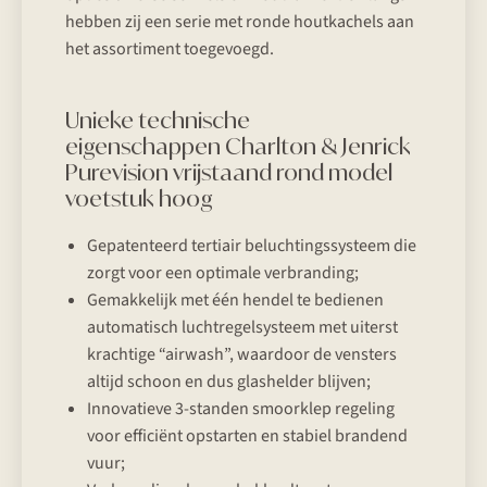
hebben zij een serie met ronde houtkachels aan
het assortiment toegevoegd.
Unieke technische
eigenschappen Charlton & Jenrick
Purevision vrijstaand rond model
voetstuk hoog
Gepatenteerd tertiair beluchtingssysteem die
zorgt voor een optimale verbranding;
Gemakkelijk met één hendel te bedienen
automatisch luchtregelsysteem met uiterst
krachtige “airwash”, waardoor de vensters
altijd schoon en dus glashelder blijven;
Innovatieve 3-standen smoorklep regeling
voor efficiënt opstarten en stabiel brandend
vuur;