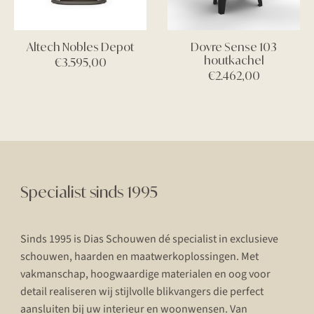
Altech Nobles Depot
Dovre Sense 103
houtkachel
€
3.595,00
€
2.462,00
Specialist sinds 1995
Sinds 1995 is Dias Schouwen dé specialist in exclusieve
schouwen, haarden en maatwerkoplossingen. Met
vakmanschap, hoogwaardige materialen en oog voor
detail realiseren wij stijlvolle blikvangers die perfect
aansluiten bij uw interieur en woonwensen. Van