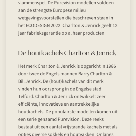
vlammenspel. De Purevision modellen voldoen
aan de strengste Europese milieu
wetgevingsvoorstellen die beschreven staan in
het ECODESIGN 2022. Charlton & Jenrick geeft 12
jaar fabrieksgarantie op al haar producten.
De houtkachels Charlton & Jenrick
Het merk Charlton & Jenrick is opgericht in 1986
door twee de Engels mannen Barry Charlton &
Bill Jenrick. De (hout)kachels van dit merk
vinden hun oorsprong in de Engelse stad
Telford. Charlton & Jenrick ontwikkelt zeer
efficiënte, innovatieve en aantrekkelijke
houtkachels. De populairste modellen komen uit
een serie genaamd Purevision. Deze reeks
bestaat uit een aantal vrijstaande kachels met als
opties diverse sokkels en houtvakken. Onlangs