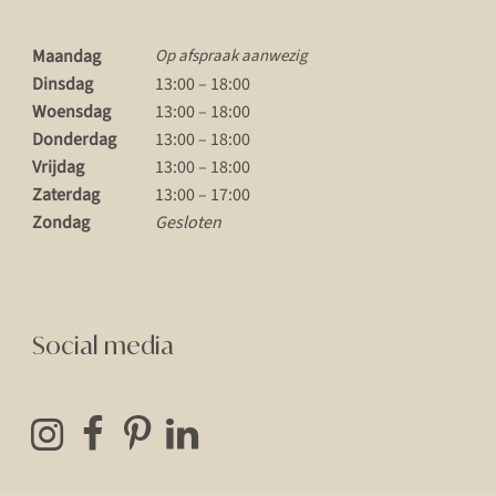
Maandag
Op afspraak aanwezig
Dinsdag
13:00 – 18:00
Woensdag
13:00 – 18:00
Donderdag
13:00 – 18:00
Vrijdag
13:00 – 18:00
Zaterdag
13:00 – 17:00
Zondag
Gesloten
Social media