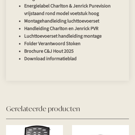
Energielabel Charlton & Jenrick Purevision
vrijstaand rond model voetstuk hoog
Montagehandleiding luchttoevoerset
Handleiding Charlton en Jenrick PVR
Luchttoevoerset handleiding montage
Folder Verantwoord Stoken
Brochure C&J Hout 2025
Download informatieblad
Gerelateerde producten