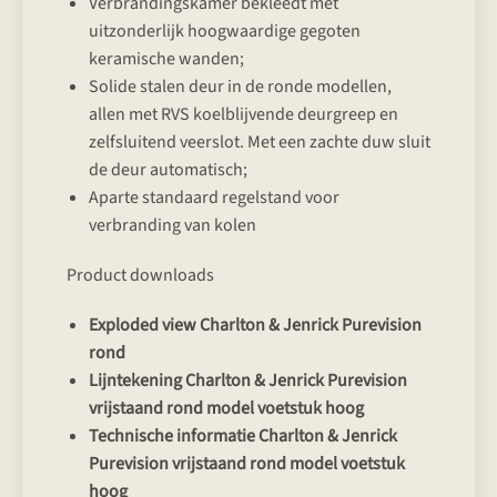
Verbrandingskamer bekleedt met
uitzonderlijk hoogwaardige gegoten
keramische wanden;
Solide stalen deur in de ronde modellen,
allen met RVS koelblijvende deurgreep en
zelfsluitend veerslot. Met een zachte duw sluit
de deur automatisch;
Aparte standaard regelstand voor
verbranding van kolen
Product downloads
Exploded view Charlton & Jenrick Purevision
rond
Lijntekening Charlton & Jenrick Purevision
vrijstaand rond model voetstuk hoog
Technische informatie Charlton & Jenrick
Purevision vrijstaand rond model voetstuk
hoog