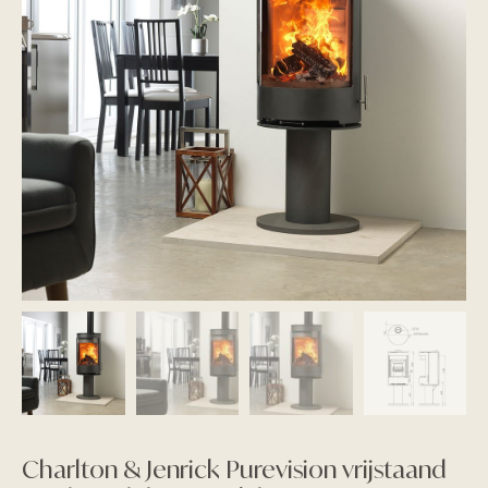
Charlton & Jenrick Purevision vrijstaand