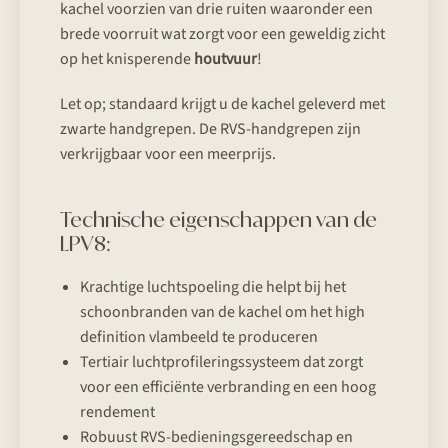
kachel voorzien van drie ruiten waaronder een
brede voorruit wat zorgt voor een geweldig zicht
op het knisperende
houtvuur
!
Let op; standaard krijgt u de kachel geleverd met
zwarte handgrepen. De RVS-handgrepen zijn
verkrijgbaar voor een meerprijs.
Technische eigenschappen van de
LPV8:
Krachtige luchtspoeling die helpt bij het
schoonbranden van de kachel om het high
definition vlambeeld te produceren
Tertiair luchtprofileringssysteem dat zorgt
voor een efficiënte verbranding en een hoog
rendement
Robuust RVS-bedieningsgereedschap en