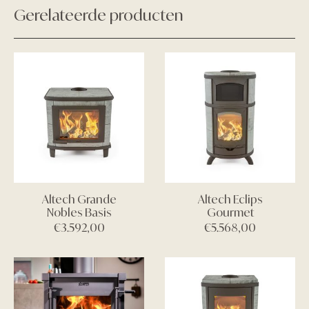
Gerelateerde producten
Altech Grande
Altech Eclips
Nobles Basis
Gourmet
€
3.592,00
€
5.568,00