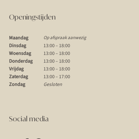
Openingstijden
Maandag
Op afspraak aanwezig
Dinsdag
13:00 – 18:00
Woensdag
13:00 – 18:00
Donderdag
13:00 – 18:00
Vrijdag
13:00 – 18:00
Zaterdag
13:00 – 17:00
Zondag
Gesloten
Social media