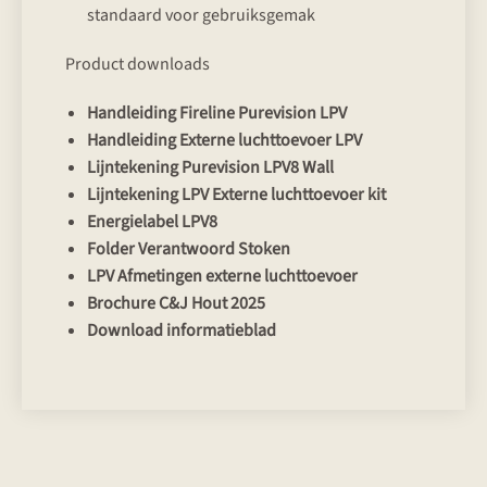
standaard voor gebruiksgemak
Product downloads
Handleiding Fireline Purevision LPV
Handleiding Externe luchttoevoer LPV
Lijntekening Purevision LPV8 Wall
Lijntekening LPV Externe luchttoevoer kit
Energielabel LPV8
Folder Verantwoord Stoken
LPV Afmetingen externe luchttoevoer
Brochure C&J Hout 2025
Download informatieblad