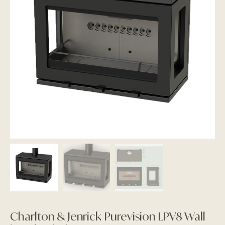
Charlton & Jenrick Purevision LPV8 Wall