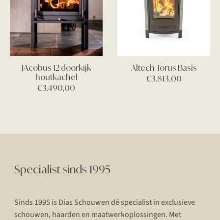
JAcobus 12 doorkijk
Altech Torus Basis
houtkachel
€
3.813,00
€
3.490,00
Specialist sinds 1995
Sinds 1995 is Dias Schouwen dé specialist in exclusieve
schouwen, haarden en maatwerkoplossingen. Met