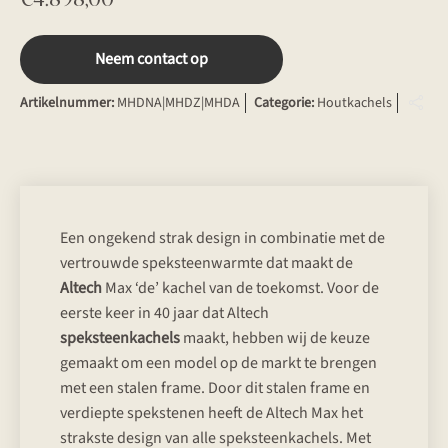
Neem contact op
Artikelnummer:
MHDNA|MHDZ|MHDA
Categorie:
Houtkachels
Een ongekend strak design in combinatie met de
vertrouwde speksteenwarmte dat maakt de
Altech
Max ‘de’ kachel van de toekomst. Voor de
eerste keer in 40 jaar dat Altech
speksteenkachels
maakt, hebben wij de keuze
gemaakt om een model op de markt te brengen
met een stalen frame. Door dit stalen frame en
verdiepte spekstenen heeft de Altech Max het
strakste design van alle speksteenkachels. Met