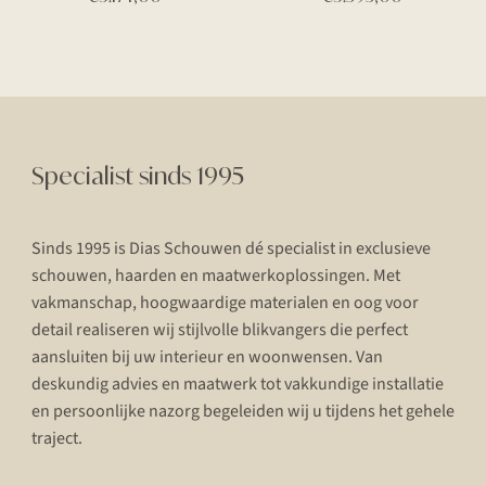
Specialist sinds 1995
Sinds 1995 is Dias Schouwen dé specialist in exclusieve
schouwen, haarden en maatwerkoplossingen. Met
vakmanschap, hoogwaardige materialen en oog voor
detail realiseren wij stijlvolle blikvangers die perfect
aansluiten bij uw interieur en woonwensen. Van
deskundig advies en maatwerk tot vakkundige installatie
en persoonlijke nazorg begeleiden wij u tijdens het gehele
traject.