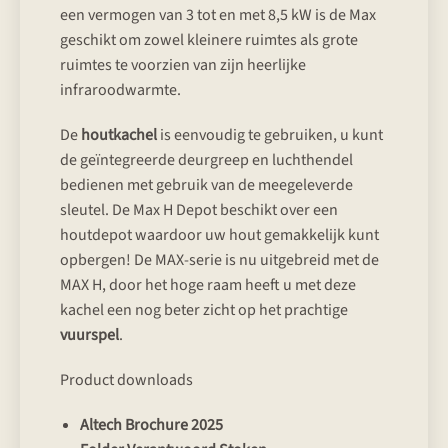
een vermogen van 3 tot en met 8,5 kW is de Max
geschikt om zowel kleinere ruimtes als grote
ruimtes te voorzien van zijn heerlijke
infraroodwarmte.
De
houtkachel
is eenvoudig te gebruiken, u kunt
de geïntegreerde deurgreep en luchthendel
bedienen met gebruik van de meegeleverde
sleutel. De Max H Depot beschikt over een
houtdepot waardoor uw hout gemakkelijk kunt
opbergen! De MAX-serie is nu uitgebreid met de
MAX H, door het hoge raam heeft u met deze
kachel een nog beter zicht op het prachtige
vuurspel
.
Product downloads
Altech Brochure 2025