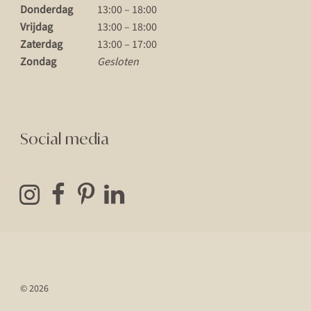
Donderdag
13:00 – 18:00
Vrijdag
13:00 – 18:00
Zaterdag
13:00 – 17:00
Zondag
Gesloten
Social media
© 2026