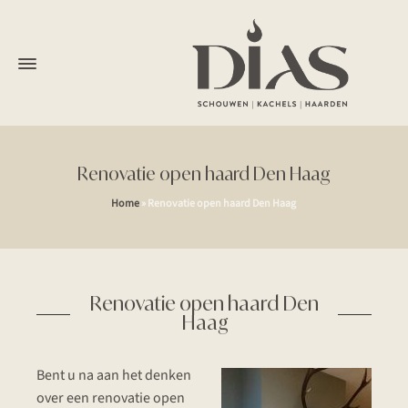
Renovatie open haard Den Haag
Home
»
Renovatie open haard Den Haag
Renovatie open haard Den
Haag
Bent u na aan het denken
over een renovatie open