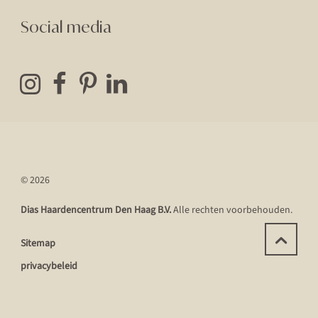
Social media
© 2026
Dias Haardencentrum Den Haag B.V.
Alle rechten voorbehouden.
Sitemap
privacybeleid