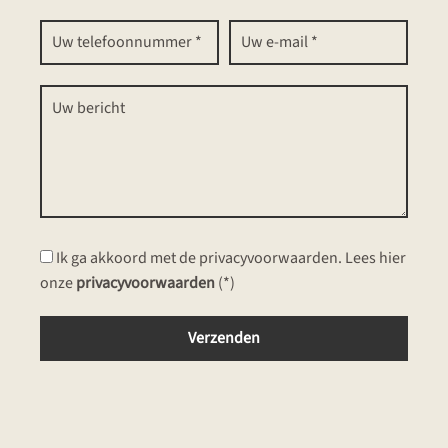
Ik ga akkoord met de privacyvoorwaarden.
Lees hier
onze
privacyvoorwaarden
(*)