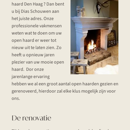
haard Den Haag ? Dan bent
u bij Dias Schouwen aan
het juiste adres. Onze
professionele vakmensen
weten wat te doen om uw
open haard er weer tot
nieuw uit te laten zien. Zo
heeft u opnieuw jaren
plezier van uw mooie open
haard. Dor onze
jarenlange ervaring
hebben we al een groot aantal open haarden gezien en
gerenoveerd, hierdoor zal elke klus mogelijk zijn voor
ons.
De renovatie