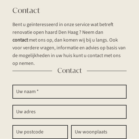
Contact
Bent u geïnteresseerd in onze service wat betreft
renovatie open haard Den Haag ? Neem dan
contact
met ons op, dan komen wij bij u langs. Ook
voor verdere vragen, informatie en advies op basis van
de mogelijkheden in uw huis kunt u contact met ons
op nemen.
Contact