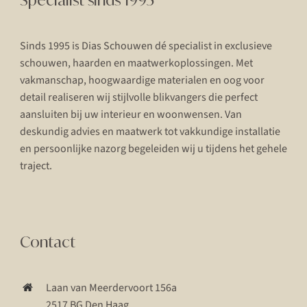
Sinds 1995 is Dias Schouwen dé specialist in exclusieve
schouwen, haarden en maatwerkoplossingen. Met
vakmanschap, hoogwaardige materialen en oog voor
detail realiseren wij stijlvolle blikvangers die perfect
aansluiten bij uw interieur en woonwensen. Van
deskundig advies en maatwerk tot vakkundige installatie
en persoonlijke nazorg begeleiden wij u tijdens het gehele
traject.
Contact
Laan van Meerdervoort 156a
2517 BG Den Haag