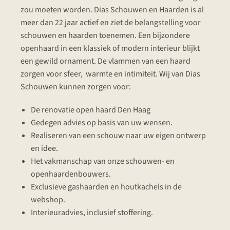
zou moeten worden. Dias Schouwen en Haarden is al
meer dan 22 jaar actief en ziet de belangstelling voor
schouwen en haarden toenemen. Een bijzondere
openhaard in een klassiek of modern interieur blijkt
een gewild ornament. De vlammen van een haard
zorgen voor sfeer, warmte en intimiteit. Wij van Dias
Schouwen kunnen zorgen voor:
De renovatie open haard Den Haag
Gedegen advies op basis van uw wensen.
Realiseren van een schouw naar uw eigen ontwerp
en idee.
Het vakmanschap van onze schouwen- en
openhaardenbouwers.
Exclusieve gashaarden en houtkachels in de
webshop.
Interieuradvies, inclusief stoffering.