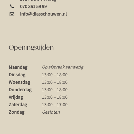
070 361 59 99
info@diasschouwen.nl
Openingstijden
Maandag
Op afspraak aanwezig
Dinsdag
13:00 – 18:00
Woensdag
13:00 – 18:00
Donderdag
13:00 – 18:00
Vrijdag
13:00 – 18:00
Zaterdag
13:00 – 17:00
Zondag
Gesloten