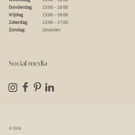
Donderdag
13:00 – 18:00
Vrijdag
13:00 – 18:00
Zaterdag
13:00 – 17:00
Zondag
Gesloten
Social media
© 2026