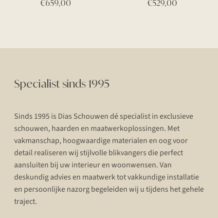
€
659,00
€
529,00
Specialist sinds 1995
Sinds 1995 is Dias Schouwen dé specialist in exclusieve
schouwen, haarden en maatwerkoplossingen. Met
vakmanschap, hoogwaardige materialen en oog voor
detail realiseren wij stijlvolle blikvangers die perfect
aansluiten bij uw interieur en woonwensen. Van
deskundig advies en maatwerk tot vakkundige installatie
en persoonlijke nazorg begeleiden wij u tijdens het gehele
traject.