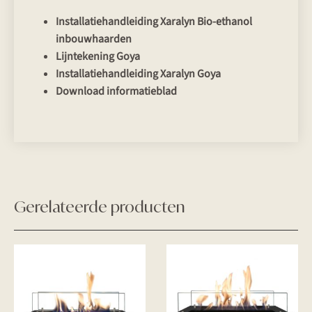
Installatiehandleiding Xaralyn Bio-ethanol
inbouwhaarden
Lijntekening Goya
Installatiehandleiding Xaralyn Goya
Download informatieblad
Gerelateerde producten