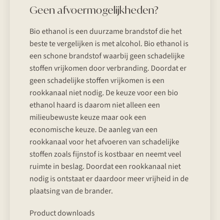
Geen afvoermogelijkheden?
Bio ethanol is een duurzame brandstof die het
beste te vergelijken is met alcohol. Bio ethanol is
een schone brandstof waarbij geen schadelijke
stoffen vrijkomen door verbranding. Doordat er
geen schadelijke stoffen vrijkomen is een
rookkanaal niet nodig. De keuze voor een bio
ethanol haard is daarom niet alleen een
milieubewuste keuze maar ook een
economische keuze. De aanleg van een
rookkanaal voor het afvoeren van schadelijke
stoffen zoals fijnstof is kostbaar en neemt veel
ruimte in beslag. Doordat een rookkanaal niet
nodig is ontstaat er daardoor meer vrijheid in de
plaatsing van de brander.
Product downloads