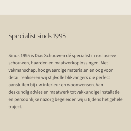
Specialist sinds 1995
Sinds 1995 is Dias Schouwen dé specialist in exclusieve
schouwen, haarden en maatwerkoplossingen. Met
vakmanschap, hoogwaardige materialen en oog voor
detail realiseren wij stijlvolle blikvangers die perfect
aansluiten bij uw interieur en woonwensen. Van
deskundig advies en maatwerk tot vakkundige installatie
en persoonlijke nazorg begeleiden wij u tijdens het gehele
traject.