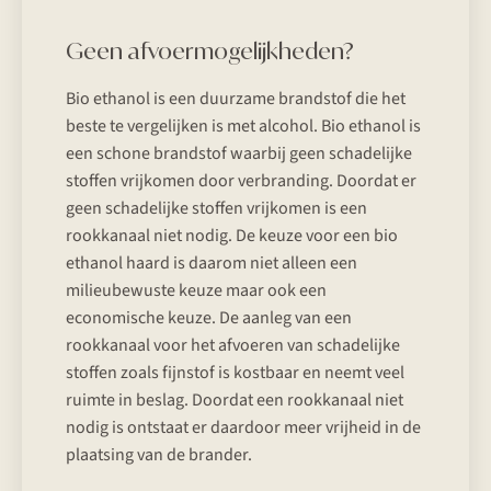
Geen afvoermogelijkheden?
Bio ethanol is een duurzame brandstof die het
beste te vergelijken is met alcohol. Bio ethanol is
een schone brandstof waarbij geen schadelijke
stoffen vrijkomen door verbranding. Doordat er
geen schadelijke stoffen vrijkomen is een
rookkanaal niet nodig. De keuze voor een bio
ethanol haard is daarom niet alleen een
milieubewuste keuze maar ook een
economische keuze. De aanleg van een
rookkanaal voor het afvoeren van schadelijke
stoffen zoals fijnstof is kostbaar en neemt veel
ruimte in beslag. Doordat een rookkanaal niet
nodig is ontstaat er daardoor meer vrijheid in de
plaatsing van de brander.