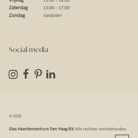
Zaterdag
13:00 – 17:00
Zondag
Gesloten
Social media
© 2026
Dias Haardencentrum Den Haag B.V.
Alle rechten voorbehouden.