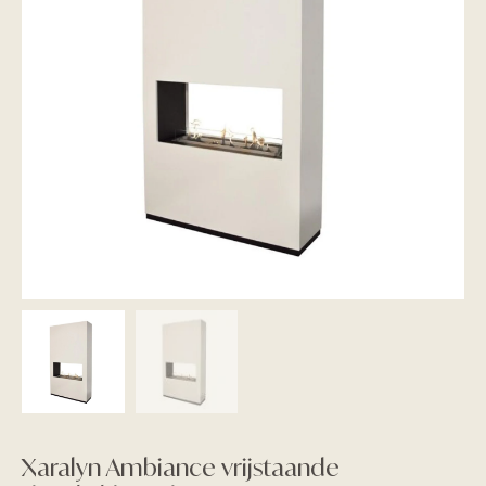
Xaralyn Ambiance vrijstaande