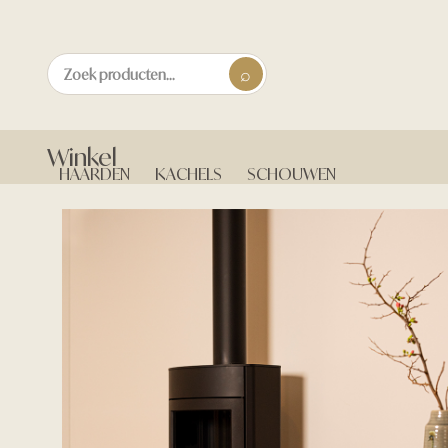
Winkel
HAARDEN
KACHELS
SCHOUWEN