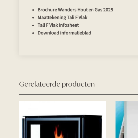
Brochure Wanders Hout en Gas 2025
Maattekening Tali F Vlak
Tali F Vlak Infosheet
Download informatieblad
Gerelateerde producten