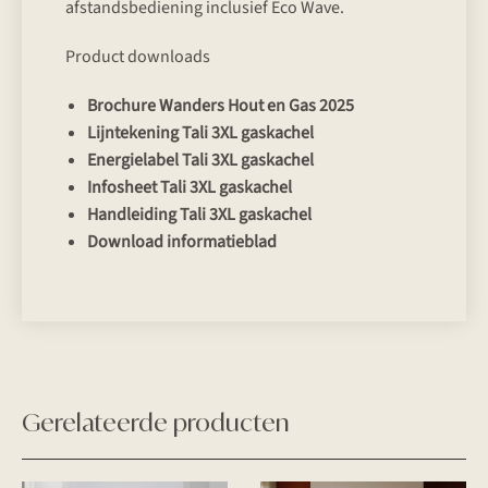
afstandsbediening inclusief Eco Wave.
Product downloads
Brochure Wanders Hout en Gas 2025
Lijntekening Tali 3XL gaskachel
Energielabel Tali 3XL gaskachel
Infosheet Tali 3XL gaskachel
Handleiding Tali 3XL gaskachel
Download informatieblad
Gerelateerde producten