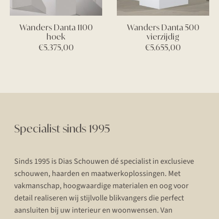
Wanders Danta 1100
Wanders Danta 500
hoek
vierzijdig
€
5.375,00
€
5.655,00
Specialist sinds 1995
Sinds 1995 is Dias Schouwen dé specialist in exclusieve
schouwen, haarden en maatwerkoplossingen. Met
vakmanschap, hoogwaardige materialen en oog voor
detail realiseren wij stijlvolle blikvangers die perfect
aansluiten bij uw interieur en woonwensen. Van