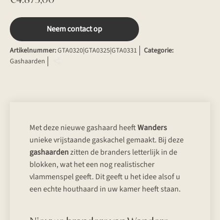
Neem contact op
Artikelnummer:
GTA0320|GTA0325|GTA0331
Categorie:
Gashaarden
Met deze nieuwe gashaard heeft
Wanders
unieke vrijstaande gaskachel gemaakt. Bij deze
gashaarden
zitten de branders letterlijk in de
blokken, wat het een nog realistischer
vlammenspel geeft. Dit geeft u het idee alsof u
een echte houthaard in uw kamer heeft staan.