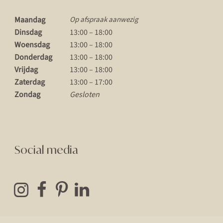
Maandag
Op afspraak aanwezig
Dinsdag
13:00 – 18:00
Woensdag
13:00 – 18:00
Donderdag
13:00 – 18:00
Vrijdag
13:00 – 18:00
Zaterdag
13:00 – 17:00
Zondag
Gesloten
Social media