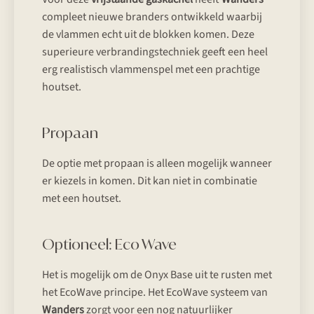
compleet nieuwe branders ontwikkeld waarbij
de vlammen echt uit de blokken komen. Deze
superieure verbrandingstechniek geeft een heel
erg realistisch vlammenspel met een prachtige
houtset.
Propaan
De optie met propaan is alleen mogelijk wanneer
er kiezels in komen. Dit kan niet in combinatie
met een houtset.
Optioneel: Eco Wave
Het is mogelijk om de Onyx Base uit te rusten met
het EcoWave principe. Het EcoWave systeem van
Wanders
zorgt voor een nog natuurlijker