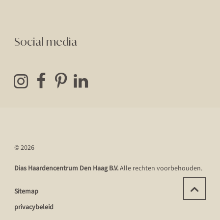
Social media
© 2026
Dias Haardencentrum Den Haag B.V.
Alle rechten voorbehouden.
Sitemap
privacybeleid