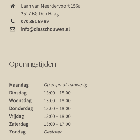
Laan van Meerdervoort 156a
2517 BG Den Haag
070 361 59 99
info@diasschouwen.nl
Openingstijden
Maandag
Op afspraak aanwezig
Dinsdag
13:00 – 18:00
Woensdag
13:00 – 18:00
Donderdag
13:00 – 18:00
Vrijdag
13:00 – 18:00
Zaterdag
13:00 – 17:00
Zondag
Gesloten