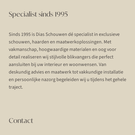
Specialist sinds 1995
Sinds 1995 is Dias Schouwen dé specialist in exclusieve
schouwen, haarden en maatwerkoplossingen. Met
vakmanschap, hoogwaardige materialen en oog voor
detail realiseren wij stijlvolle blikvangers die perfect
aansluiten bij uw interieur en woonwensen. Van
deskundig advies en maatwerk tot vakkundige installatie
en persoonlijke nazorg begeleiden wij u tijdens het gehele
traject.
Contact