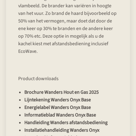
vlambeeld. De brander kan variëren in hoogte
van het vuur. Zo brand de haard bijvoorbeeld op
50% van het vermogen, maar doet dat door de
ene keer op 30% te branden en de andere keer
op 70% etc. Deze optie in mogelijk als u de
kachel kiest met afstandsbediening inclusief
EcoWave.
Product downloads
Brochure Wanders Hout en Gas 2025
Lijntekening Wanders Onyx Base
Energielabel Wanders Onyx Base
Informatieblad Wanders Onyx Base
Handleiding Wanders afstandsbediening
Installatiehandleiding Wanders Onyx