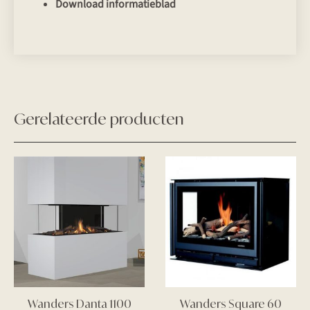
Download informatieblad
Gerelateerde producten
Wanders Danta 1100
Wanders Square 60