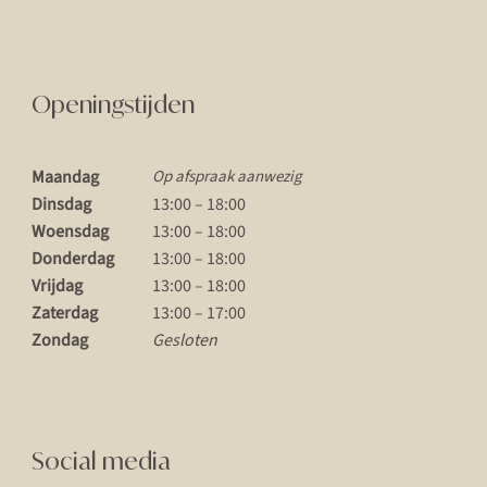
Openingstijden
Maandag
Op afspraak aanwezig
Dinsdag
13:00 – 18:00
Woensdag
13:00 – 18:00
Donderdag
13:00 – 18:00
Vrijdag
13:00 – 18:00
Zaterdag
13:00 – 17:00
Zondag
Gesloten
Social media