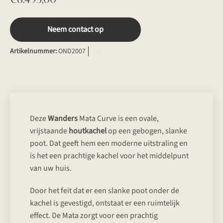
Neem contact op
Artikelnummer:
OND2007
Deze
Wanders
Mata Curve is een ovale,
vrijstaande
houtkachel
op een gebogen, slanke
poot. Dat geeft hem een moderne uitstraling en
is het een prachtige kachel voor het middelpunt
van uw huis.
Door het feit dat er een slanke poot onder de
kachel is gevestigd, ontstaat er een ruimtelijk
effect. De Mata zorgt voor een prachtig