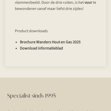
vlammenbeeld. Door de drie ruiten, is het
vuur
te
bewonderen vanaf maar liefst drie zijdes!
Product downloads
Brochure Wanders Hout en Gas 2025
Download informatieblad
Specialist sinds 1995