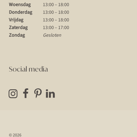
Woensdag
13:00 – 18:00
Donderdag
13:00 – 18:00
Vrijdag
13:00 – 18:00
Zaterdag
13:00 – 17:00
Zondag
Gesloten
Social media
© 2026