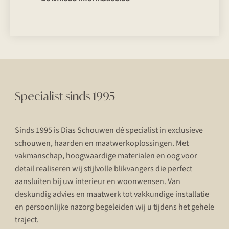
Specialist sinds 1995
Sinds 1995 is Dias Schouwen dé specialist in exclusieve
schouwen, haarden en maatwerkoplossingen. Met
vakmanschap, hoogwaardige materialen en oog voor
detail realiseren wij stijlvolle blikvangers die perfect
aansluiten bij uw interieur en woonwensen. Van
deskundig advies en maatwerk tot vakkundige installatie
en persoonlijke nazorg begeleiden wij u tijdens het gehele
traject.