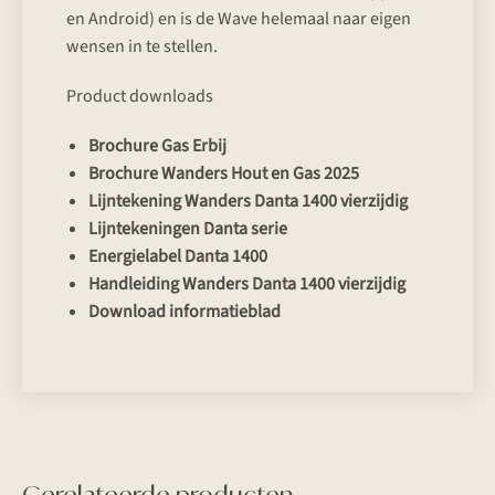
en Android) en is de Wave helemaal naar eigen
wensen in te stellen.
Product downloads
Brochure Gas Erbij
Brochure Wanders Hout en Gas 2025
Lijntekening Wanders Danta 1400 vierzijdig
Lijntekeningen Danta serie
Energielabel Danta 1400
Handleiding Wanders Danta 1400 vierzijdig
Download informatieblad
Gerelateerde producten