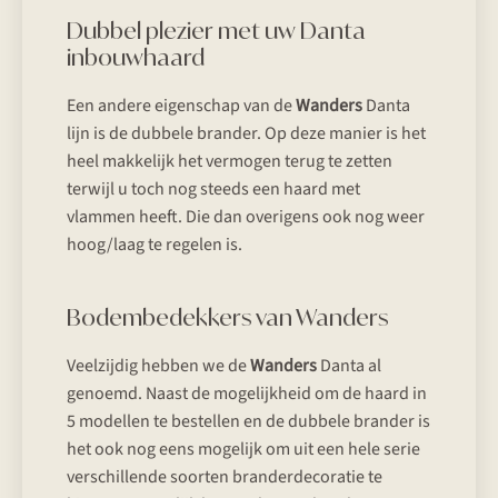
Dubbel plezier met uw Danta
inbouwhaard
Een andere eigenschap van de
Wanders
Danta
lijn is de dubbele brander. Op deze manier is het
heel makkelijk het vermogen terug te zetten
terwijl u toch nog steeds een haard met
vlammen heeft. Die dan overigens ook nog weer
hoog/laag te regelen is.
Bodembedekkers van Wanders
Veelzijdig hebben we de
Wanders
Danta al
genoemd. Naast de mogelijkheid om de haard in
5 modellen te bestellen en de dubbele brander is
het ook nog eens mogelijk om uit een hele serie
verschillende soorten branderdecoratie te