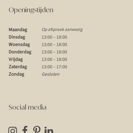
Openingstijden
Maandag
Op afspraak aanwezig
Dinsdag
13:00 – 18:00
Woensdag
13:00 – 18:00
Donderdag
13:00 – 18:00
Vrijdag
13:00 – 18:00
Zaterdag
13:00 – 17:00
Zondag
Gesloten
Social media