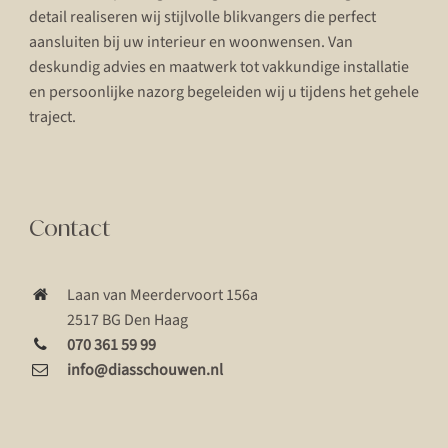
detail realiseren wij stijlvolle blikvangers die perfect
aansluiten bij uw interieur en woonwensen. Van
deskundig advies en maatwerk tot vakkundige installatie
en persoonlijke nazorg begeleiden wij u tijdens het gehele
traject.
Contact
Laan van Meerdervoort 156a
2517 BG Den Haag
070 361 59 99
info@diasschouwen.nl