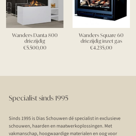
Wanders Danta 800
Wanders Square 60
driezijdig
driezijdig inzet gas
€
5.500,00
€
4.235,00
Specialist sinds 1995
Sinds 1995 is Dias Schouwen dé specialist in exclusieve
schouwen, haarden en maatwerkoplossingen. Met
vakmanschap, hoogwaardige materialen en oog voor