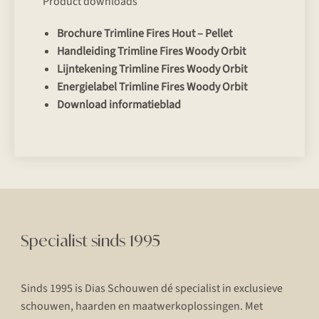
Product downloads
Brochure Trimline Fires Hout – Pellet
Handleiding Trimline Fires Woody Orbit
Lijntekening Trimline Fires Woody Orbit
Energielabel Trimline Fires Woody Orbit
Download informatieblad
Specialist sinds 1995
Sinds 1995 is Dias Schouwen dé specialist in exclusieve
schouwen, haarden en maatwerkoplossingen. Met