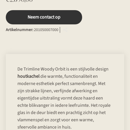
Neem contact op
Artikelnummer:
201050007000
De Trimline Woody Orbit is een stijlvolle design
houtkachel
die warmte, functionaliteit en
moderne esthetiek perfect samenbrengt. Met
zijn strakke lijnen, verfijnde afwerking en
eigentijdse uitstraling vormt deze haard een
echte blikvanger in iedere leefruimte. Het royale
glas in de deur biedt een prachtig zicht op het
vlammenspel en zorgt voor een warme,
sfeervolle ambiance in huis.