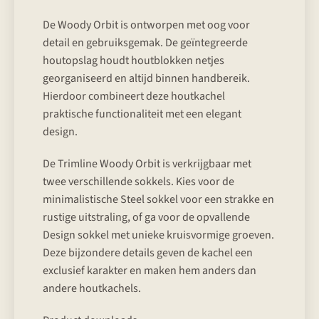
De Woody Orbit is ontworpen met oog voor
detail en gebruiksgemak. De geïntegreerde
houtopslag houdt houtblokken netjes
georganiseerd en altijd binnen handbereik.
Hierdoor combineert deze houtkachel
praktische functionaliteit met een elegant
design.
De Trimline Woody Orbit is verkrijgbaar met
twee verschillende sokkels. Kies voor de
minimalistische Steel sokkel voor een strakke en
rustige uitstraling, of ga voor de opvallende
Design sokkel met unieke kruisvormige groeven.
Deze bijzondere details geven de kachel een
exclusief karakter en maken hem anders dan
andere houtkachels.