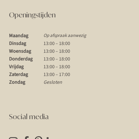
Openingstijden
Maandag
Op afspraak aanwezig
Dinsdag
13:00 – 18:00
Woensdag
13:00 – 18:00
Donderdag
13:00 – 18:00
Vrijdag
13:00 – 18:00
Zaterdag
13:00 – 17:00
Zondag
Gesloten
Social media