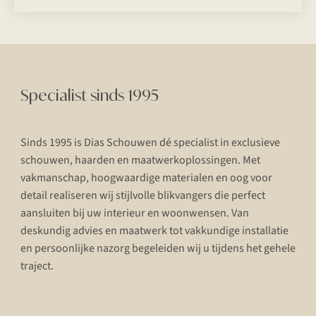
Specialist sinds 1995
Sinds 1995 is Dias Schouwen dé specialist in exclusieve
schouwen, haarden en maatwerkoplossingen. Met
vakmanschap, hoogwaardige materialen en oog voor
detail realiseren wij stijlvolle blikvangers die perfect
aansluiten bij uw interieur en woonwensen. Van
deskundig advies en maatwerk tot vakkundige installatie
en persoonlijke nazorg begeleiden wij u tijdens het gehele
traject.