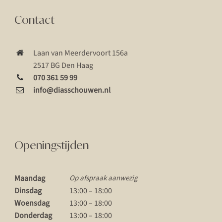
Contact
Laan van Meerdervoort 156a
2517 BG Den Haag
070 361 59 99
info@diasschouwen.nl
Openingstijden
Maandag
Op afspraak aanwezig
Dinsdag
13:00 – 18:00
Woensdag
13:00 – 18:00
Donderdag
13:00 – 18:00