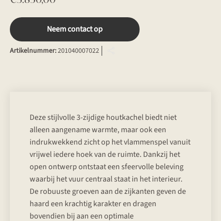
Neem contact op
Artikelnummer:
201040007022
Deze stijlvolle 3-zijdige houtkachel biedt niet
alleen aangename warmte, maar ook een
indrukwekkend zicht op het vlammenspel vanuit
vrijwel iedere hoek van de ruimte. Dankzij het
open ontwerp ontstaat een sfeervolle beleving
waarbij het vuur centraal staat in het interieur.
De robuuste groeven aan de zijkanten geven de
haard een krachtig karakter en dragen
bovendien bij aan een optimale