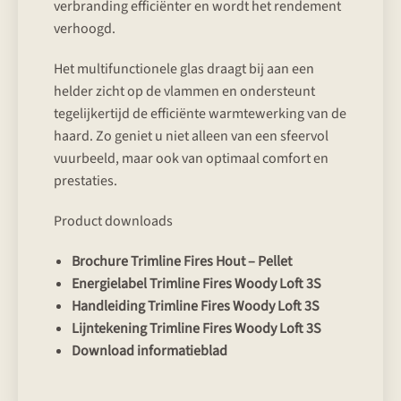
verbranding efficiënter en wordt het rendement
verhoogd.
Het multifunctionele glas draagt bij aan een
helder zicht op de vlammen en ondersteunt
tegelijkertijd de efficiënte warmtewerking van de
haard. Zo geniet u niet alleen van een sfeervol
vuurbeeld, maar ook van optimaal comfort en
prestaties.
Product downloads
Brochure Trimline Fires Hout – Pellet
Energielabel Trimline Fires Woody Loft 3S
Handleiding Trimline Fires Woody Loft 3S
Lijntekening Trimline Fires Woody Loft 3S
Download informatieblad