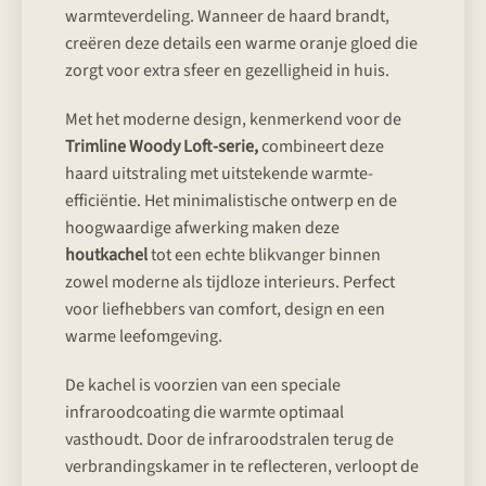
warmteverdeling. Wanneer de haard brandt,
creëren deze details een warme oranje gloed die
zorgt voor extra sfeer en gezelligheid in huis.
Met het moderne design, kenmerkend voor de
Trimline Woody Loft-serie,
combineert deze
haard uitstraling met uitstekende warmte-
efficiëntie. Het minimalistische ontwerp en de
hoogwaardige afwerking maken deze
houtkachel
tot een echte blikvanger binnen
zowel moderne als tijdloze interieurs. Perfect
voor liefhebbers van comfort, design en een
warme leefomgeving.
De kachel is voorzien van een speciale
infraroodcoating die warmte optimaal
vasthoudt. Door de infraroodstralen terug de
verbrandingskamer in te reflecteren, verloopt de