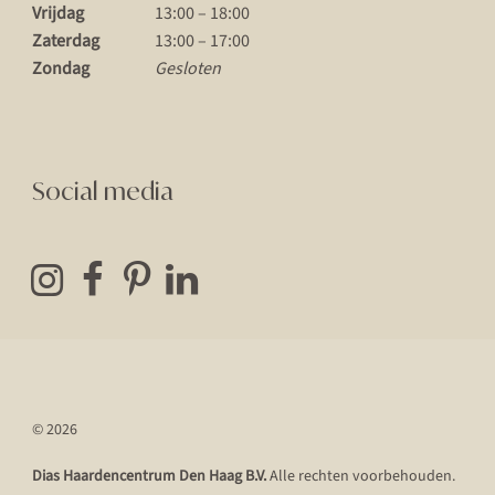
Vrijdag
13:00 – 18:00
Zaterdag
13:00 – 17:00
Zondag
Gesloten
Social media
© 2026
Dias Haardencentrum Den Haag B.V.
Alle rechten voorbehouden.