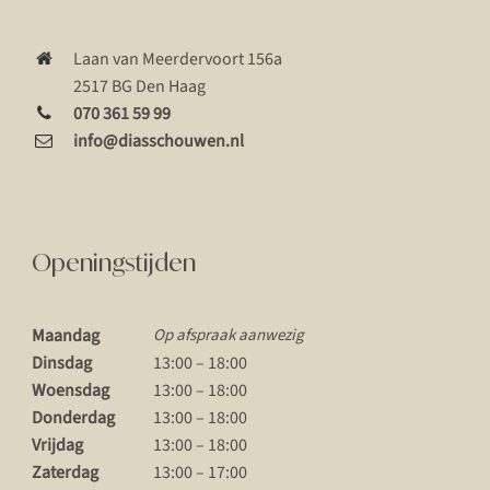
Laan van Meerdervoort 156a
2517 BG Den Haag
070 361 59 99
info@diasschouwen.nl
Openingstijden
Maandag
Op afspraak aanwezig
Dinsdag
13:00 – 18:00
Woensdag
13:00 – 18:00
Donderdag
13:00 – 18:00
Vrijdag
13:00 – 18:00
Zaterdag
13:00 – 17:00