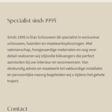
Specialist sinds 1995
Sinds 1995 is Dias Schouwen dé specialist in exclusieve
schouwen, haarden en maatwerkoplossingen. Met
vakmanschap, hoogwaardige materialen en oog voor
detail realiseren wij stijlvolle blikvangers die perfect
aansluiten bij uw interieur en woonwensen. Van
deskundig advies en maatwerk tot vakkundige installatie
en persoonlijke nazorg begeleiden wij u tijdens het gehele
traject.
Contact