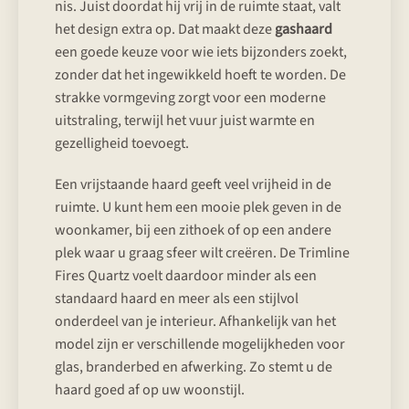
nis. Juist doordat hij vrij in de ruimte staat, valt
het design extra op. Dat maakt deze
gashaard
een goede keuze voor wie iets bijzonders zoekt,
zonder dat het ingewikkeld hoeft te worden. De
strakke vormgeving zorgt voor een moderne
uitstraling, terwijl het vuur juist warmte en
gezelligheid toevoegt.
Een vrijstaande haard geeft veel vrijheid in de
ruimte. U kunt hem een mooie plek geven in de
woonkamer, bij een zithoek of op een andere
plek waar u graag sfeer wilt creëren. De Trimline
Fires Quartz voelt daardoor minder als een
standaard haard en meer als een stijlvol
onderdeel van je interieur. Afhankelijk van het
model zijn er verschillende mogelijkheden voor
glas, branderbed en afwerking. Zo stemt u de
haard goed af op uw woonstijl.