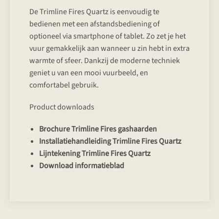
De Trimline Fires Quartz is eenvoudig te
bedienen met een afstandsbediening of
optioneel via smartphone of tablet. Zo zet je het
vuur gemakkelijk aan wanneer u zin hebt in extra
warmte of sfeer. Dankzij de moderne techniek
geniet u van een mooi vuurbeeld, en
comfortabel gebruik.
Product downloads
Brochure Trimline Fires gashaarden
Installatiehandleiding Trimline Fires Quartz
Lijntekening Trimline Fires Quartz
Download informatieblad