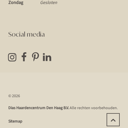
Zondag
Gesloten
Social media
© 2026
Dias Haardencentrum Den Haag B.V.
Alle rechten voorbehouden.
Sitemap