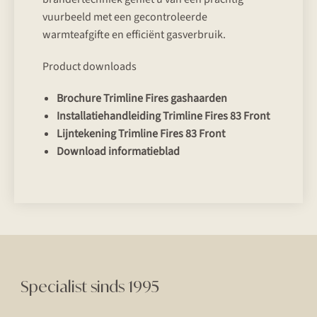
vuurbeeld met een gecontroleerde
warmteafgifte en efficiënt gasverbruik.
Product downloads
Brochure Trimline Fires gashaarden
Installatiehandleiding Trimline Fires 83 Front
Lijntekening Trimline Fires 83 Front
Download informatieblad
Specialist sinds 1995