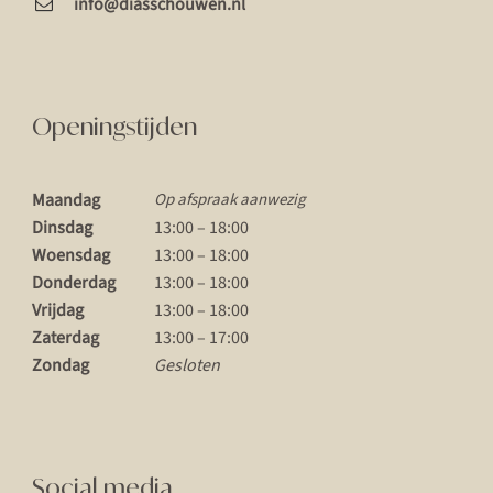
info@diasschouwen.nl
Openingstijden
Maandag
Op afspraak aanwezig
Dinsdag
13:00 – 18:00
Woensdag
13:00 – 18:00
Donderdag
13:00 – 18:00
Vrijdag
13:00 – 18:00
Zaterdag
13:00 – 17:00
Zondag
Gesloten
Social media