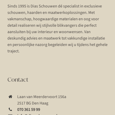
Sinds 1995 is Dias Schouwen dé specialist in exclusieve
schouwen, haarden en maatwerkoplossingen. Met
vakmanschap, hoogwaardige materialen en oog voor
detail realiseren wij stijlvolle blikvangers die perfect
aansluiten bij uw interieur en woonwensen. Van
deskundig advies en maatwerk tot vakkundige installatie
en persoonlijke nazorg begeleiden wij u tijdens het gehele
traject.
Contact
Laan van Meerdervoort 156a
2517 BG Den Haag
070 361 59 99