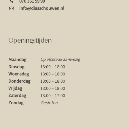
070 361 59 99
info@diasschouwen.nl
Openingstijden
Maandag
Op afspraak aanwezig
Dinsdag
13:00 – 18:00
Woensdag
13:00 – 18:00
Donderdag
13:00 – 18:00
Vrijdag
13:00 – 18:00
Zaterdag
13:00 – 17:00
Zondag
Gesloten