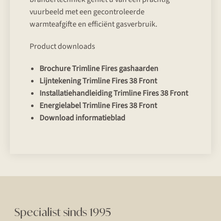
vuurbeeld met een gecontroleerde
warmteafgifte en efficiënt gasverbruik.
Product downloads
Brochure Trimline Fires gashaarden
Lijntekening Trimline Fires 38 Front
Installatiehandleiding Trimline Fires 38 Front
Energielabel Trimline Fires 38 Front
Download informatieblad
Specialist sinds 1995