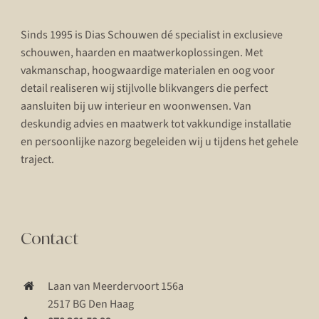
Sinds 1995 is Dias Schouwen dé specialist in exclusieve
schouwen, haarden en maatwerkoplossingen. Met
vakmanschap, hoogwaardige materialen en oog voor
detail realiseren wij stijlvolle blikvangers die perfect
aansluiten bij uw interieur en woonwensen. Van
deskundig advies en maatwerk tot vakkundige installatie
en persoonlijke nazorg begeleiden wij u tijdens het gehele
traject.
Contact
Laan van Meerdervoort 156a
2517 BG Den Haag