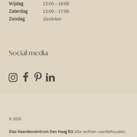
Vrijdag
13:00 – 18:00
Zaterdag
13:00 – 17:00
Zondag
Gesloten
Social media
© 2026
Dias Haardencentrum Den Haag B.V.
Alle rechten voorbehouden.