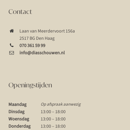
Contact
Laan van Meerdervoort 156a
2517 BG Den Haag
070 361 59 99
info@diasschouwen.nl
Openingstijden
Maandag
Op afspraak aanwezig
Dinsdag
13:00 – 18:00
Woensdag
13:00 – 18:00
Donderdag
13:00 – 18:00