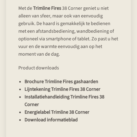
Met de
Trimline Fires
38 Corner geniet u niet
alleen van sfeer, maar ook van eenvoudig
gebruik. De haard is gemakkelijk te bedienen
met een afstandsbediening, wandbediening of
optioneel via smartphone of tablet. Zo past u het
vuur en de warmte eenvoudig aan op het
moment van de dag.
Product downloads
Brochure Trimline Fires gashaarden
Lijntekening Trimline Fires 38 Corner
Installatiehandleiding Trimline Fires 38
Corner
Energielabel Trimline 38 Corner
Download informatieblad