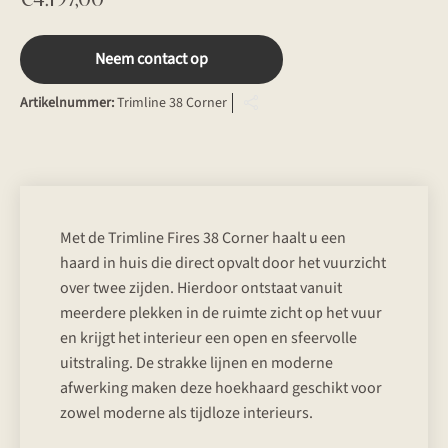
Neem contact op
Artikelnummer:
Trimline 38 Corner
Met de Trimline Fires 38 Corner haalt u een
haard in huis die direct opvalt door het vuurzicht
over twee zijden. Hierdoor ontstaat vanuit
meerdere plekken in de ruimte zicht op het vuur
en krijgt het interieur een open en sfeervolle
uitstraling. De strakke lijnen en moderne
afwerking maken deze hoekhaard geschikt voor
zowel moderne als tijdloze interieurs.