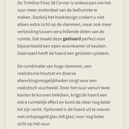
De Trimline Fires 38 Corner is ontworpen om het
vuur meer onderdeel van de leefruimte te
maken. Dankzij het hoekdesign creëert u niet
alleen extra zicht op de vlammen, maar ook meer
verbinding tussen verschillende delen van de
ruimte. Dat maakt deze
gashaard
perfect voor
bijvoorbeeld een open woonkamer of keuken.
Daarnaast heeft de haard een gesloten systeem.
De combinatie van hoge vlammen, een
realistische houtset en diverse
afwerkingsmogelijkheden zorgt voor een
realistisch vuurbeeld. Door het vuur vanuit twee
kanten te kunnen bekijken, krijgt de haard een
extra ruimtelijk effect en komt de sfeer nog beter
tot zijn recht. Optioneel is de haard uit te voeren
met ontspiegeld glas (AR glas) voor nog beter
zicht op het vuur.