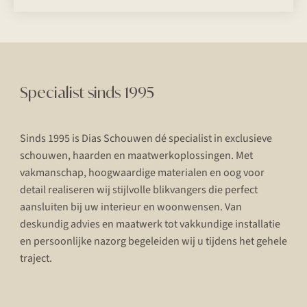
Specialist sinds 1995
Sinds 1995 is Dias Schouwen dé specialist in exclusieve
schouwen, haarden en maatwerkoplossingen. Met
vakmanschap, hoogwaardige materialen en oog voor
detail realiseren wij stijlvolle blikvangers die perfect
aansluiten bij uw interieur en woonwensen. Van
deskundig advies en maatwerk tot vakkundige installatie
en persoonlijke nazorg begeleiden wij u tijdens het gehele
traject.