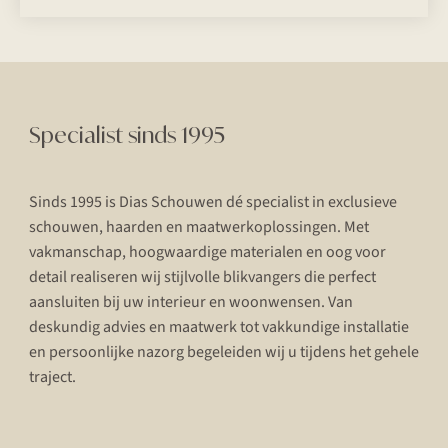
Specialist sinds 1995
Sinds 1995 is Dias Schouwen dé specialist in exclusieve
schouwen, haarden en maatwerkoplossingen. Met
vakmanschap, hoogwaardige materialen en oog voor
detail realiseren wij stijlvolle blikvangers die perfect
aansluiten bij uw interieur en woonwensen. Van
deskundig advies en maatwerk tot vakkundige installatie
en persoonlijke nazorg begeleiden wij u tijdens het gehele
traject.