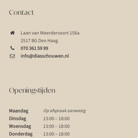
Contact
Laan van Meerdervoort 156a
2517 BG Den Haag
070 361 59 99
info@diasschouwen.nl
Openingstijden
Maandag
Op afspraak aanwezig
Dinsdag
13:00 – 18:00
Woensdag
13:00 – 18:00
Donderdag
13:00 – 18:00