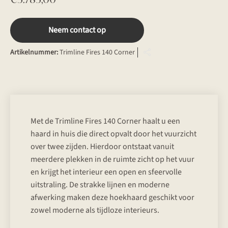
Neem contact op
Artikelnummer:
Trimline Fires 140 Corner
Met de Trimline Fires 140 Corner haalt u een
haard in huis die direct opvalt door het vuurzicht
over twee zijden. Hierdoor ontstaat vanuit
meerdere plekken in de ruimte zicht op het vuur
en krijgt het interieur een open en sfeervolle
uitstraling. De strakke lijnen en moderne
afwerking maken deze hoekhaard geschikt voor
zowel moderne als tijdloze interieurs.