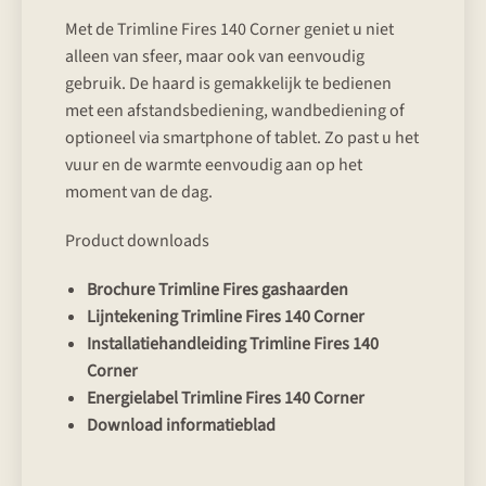
Met de Trimline Fires 140 Corner geniet u niet
alleen van sfeer, maar ook van eenvoudig
gebruik. De haard is gemakkelijk te bedienen
met een afstandsbediening, wandbediening of
optioneel via smartphone of tablet. Zo past u het
vuur en de warmte eenvoudig aan op het
moment van de dag.
Product downloads
Brochure Trimline Fires gashaarden
Lijntekening Trimline Fires 140 Corner
Installatiehandleiding Trimline Fires 140
Corner
Energielabel Trimline Fires 140 Corner
Download informatieblad