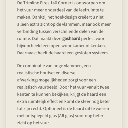
De Trimline Fires 140 Corner is ontworpen om
het vuur meer onderdeel van de leefruimte te
maken. Dankzij het hoekdesign creëert u niet
alleen extra zicht op de vlammen, maar ook meer
verbinding tussen verschillende delen van de
ruimte. Dat maakt deze
gashaard
perfect voor
bijvoorbeeld een open woonkamer of keuken.
Daarnaast heeft de haard een gesloten systeem.
De combinatie van hoge vlammen, een
realistische houtset en diverse
afwerkingsmogelijkheden zorgt voor een
realistisch vuurbeeld. Door het vuur vanuit twee
kanten te kunnen bekijken, krijgt de haard een
extra ruimtelijk effect en komt de sfeer nog beter
tot zijn recht. Optioneel is de haard uit te voeren
met ontspiegeld glas (AR glas) voor nog beter
zicht op het vuur.