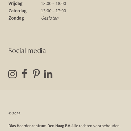
Vrijdag
13:00 – 18:00
Zaterdag
13:00 – 17:00
Zondag
Gesloten
Social media
© 2026
Dias Haardencentrum Den Haag B.V.
Alle rechten voorbehouden.