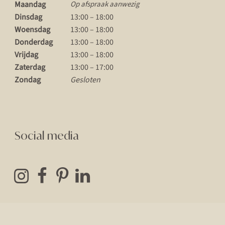
Maandag
Op afspraak aanwezig
Dinsdag
13:00 – 18:00
Woensdag
13:00 – 18:00
Donderdag
13:00 – 18:00
Vrijdag
13:00 – 18:00
Zaterdag
13:00 – 17:00
Zondag
Gesloten
Social media