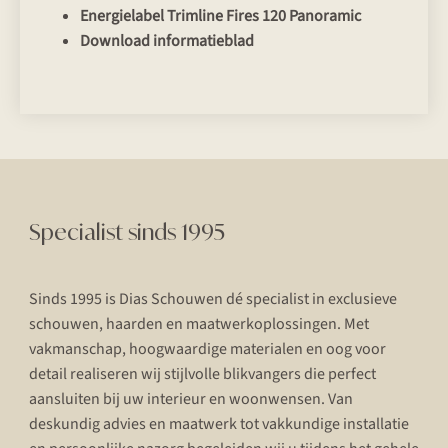
Energielabel Trimline Fires 120 Panoramic
Download informatieblad
Specialist sinds 1995
Sinds 1995 is Dias Schouwen dé specialist in exclusieve
schouwen, haarden en maatwerkoplossingen. Met
vakmanschap, hoogwaardige materialen en oog voor
detail realiseren wij stijlvolle blikvangers die perfect
aansluiten bij uw interieur en woonwensen. Van
deskundig advies en maatwerk tot vakkundige installatie