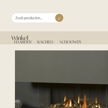
Winkel
HAARDEN
KACHELS
SCHOUWEN