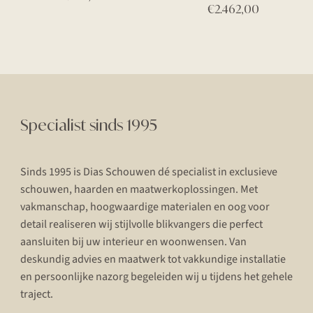
€
2.462,00
Specialist sinds 1995
Sinds 1995 is Dias Schouwen dé specialist in exclusieve
schouwen, haarden en maatwerkoplossingen. Met
vakmanschap, hoogwaardige materialen en oog voor
detail realiseren wij stijlvolle blikvangers die perfect
aansluiten bij uw interieur en woonwensen. Van
deskundig advies en maatwerk tot vakkundige installatie
en persoonlijke nazorg begeleiden wij u tijdens het gehele
traject.