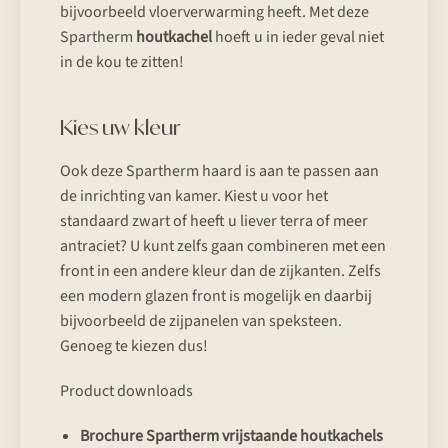
bijvoorbeeld vloerverwarming heeft. Met deze
Spartherm
houtkachel
hoeft u in ieder geval niet
in de kou te zitten!
Kies uw kleur
Ook deze Spartherm haard is aan te passen aan
de inrichting van kamer. Kiest u voor het
standaard zwart of heeft u liever terra of meer
antraciet? U kunt zelfs gaan combineren met een
front in een andere kleur dan de zijkanten. Zelfs
een modern glazen front is mogelijk en daarbij
bijvoorbeeld de zijpanelen van speksteen.
Genoeg te kiezen dus!
Product downloads
Brochure Spartherm vrijstaande houtkachels