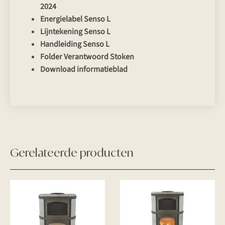
2024
Energielabel Senso L
Lijntekening Senso L
Handleiding Senso L
Folder Verantwoord Stoken
Download informatieblad
Gerelateerde producten