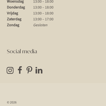
Woensdag
13:00 – 18:00
Donderdag
13:00 – 18:00
Vrijdag
13:00 – 18:00
Zaterdag
13:00 – 17:00
Zondag
Gesloten
Social media
© 2026