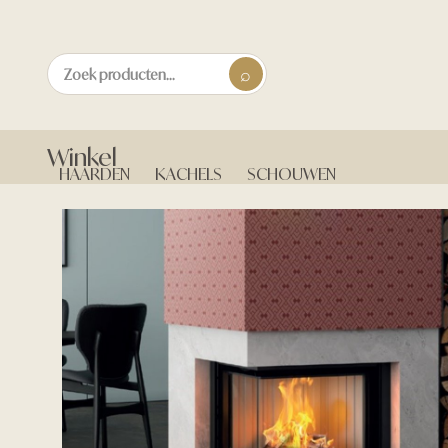
Winkel
HAARDEN
KACHELS
SCHOUWEN