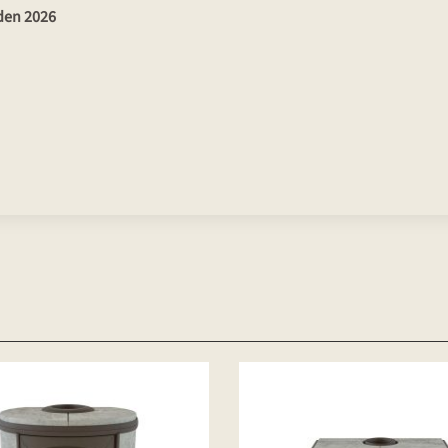
den 2026