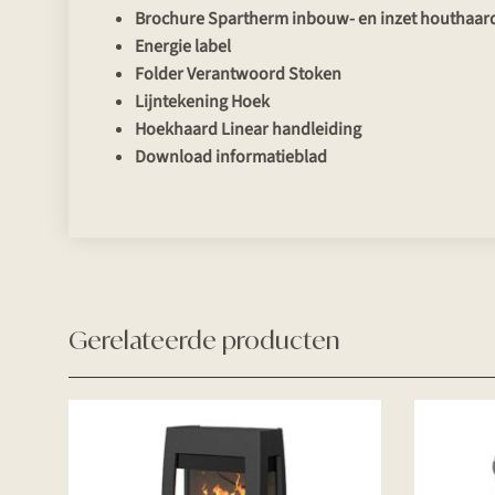
Brochure Spartherm inbouw- en inzet houthaar
Energie label
Folder Verantwoord Stoken
Lijntekening Hoek
Hoekhaard Linear handleiding
Download informatieblad
Gerelateerde producten