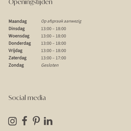
Openingstijden
Maandag
Op afspraak aanwezig
Dinsdag
13:00 – 18:00
Woensdag
13:00 – 18:00
Donderdag
13:00 – 18:00
Vrijdag
13:00 – 18:00
Zaterdag
13:00 – 17:00
Zondag
Gesloten
Social media