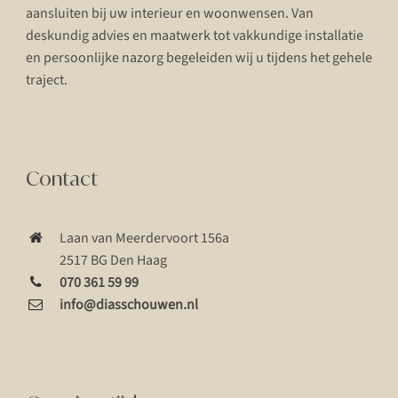
aansluiten bij uw interieur en woonwensen. Van
deskundig advies en maatwerk tot vakkundige installatie
en persoonlijke nazorg begeleiden wij u tijdens het gehele
traject.
Contact
Laan van Meerdervoort 156a
2517 BG Den Haag
070 361 59 99
info@diasschouwen.nl