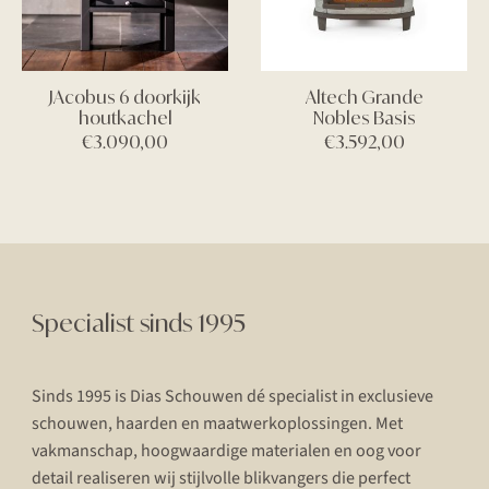
JAcobus 6 doorkijk
Altech Grande
houtkachel
Nobles Basis
€
3.090,00
€
3.592,00
Specialist sinds 1995
Sinds 1995 is Dias Schouwen dé specialist in exclusieve
schouwen, haarden en maatwerkoplossingen. Met
vakmanschap, hoogwaardige materialen en oog voor
detail realiseren wij stijlvolle blikvangers die perfect