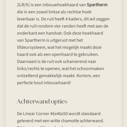
2LR/h) is een inbouwhoekhaard van
Spartherm
die in een zowel linkse als rechtse hoek
leverbaar is. De ruit heeft 4 kaders, dit wil zeggen
dat de ruit rondom vier randen heeft met aan de
onderkant een handvat. Ook deze hoekhaard
van Spartherm is uitgerust met het
lifdeursysteem, wat het mogelijk maakt deze
haard ook als een openhaard te gebruiken.
Daarnaast is de ruit ook schanierend naar
links/rechts te openen, wat het schoonmaken
ontzettend gemakkelijk maakt. Kortom, een
perfecte hout inbouwhaard!
Achterwand opties
De Linear Corner 46x46x50 wordt standaard
geleverd met een witte chamotte achterwand.