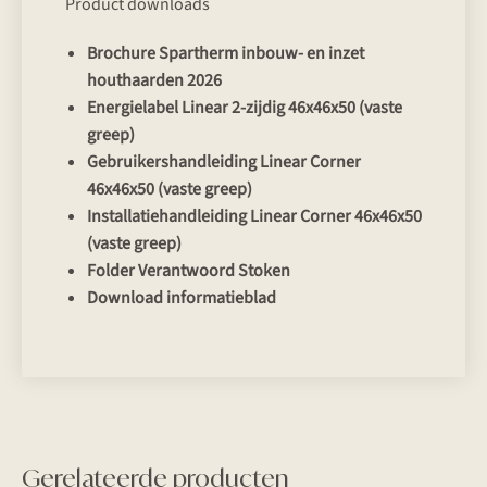
Product downloads
Brochure Spartherm inbouw- en inzet
houthaarden 2026
Energielabel Linear 2-zijdig 46x46x50 (vaste
greep)
Gebruikershandleiding Linear Corner
46x46x50 (vaste greep)
Installatiehandleiding Linear Corner 46x46x50
(vaste greep)
Folder Verantwoord Stoken
Download informatieblad
Gerelateerde producten