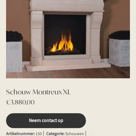
Schouw Montreux XL
€
3.880,00
Neem contact op
Artikelnummer:
150
Categorie:
Schouwen