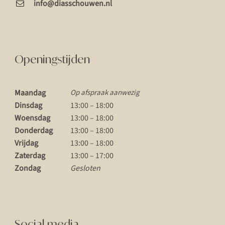
info@diasschouwen.nl
Openingstijden
Maandag
Op afspraak aanwezig
Dinsdag
13:00 – 18:00
Woensdag
13:00 – 18:00
Donderdag
13:00 – 18:00
Vrijdag
13:00 – 18:00
Zaterdag
13:00 – 17:00
Zondag
Gesloten
Social media