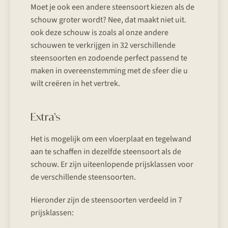
Moet je ook een andere steensoort kiezen als de
schouw groter wordt? Nee, dat maakt niet uit.
ook deze schouw is zoals al onze andere
schouwen te verkrijgen in 32 verschillende
steensoorten en zodoende perfect passend te
maken in overeenstemming met de sfeer die u
wilt creëren in het vertrek.
Extra’s
Het is mogelijk om een vloerplaat en tegelwand
aan te schaffen in dezelfde steensoort als de
schouw. Er zijn uiteenlopende prijsklassen voor
de verschillende steensoorten.
Hieronder zijn de steensoorten verdeeld in 7
prijsklassen: