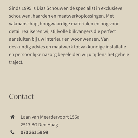
Sinds 1995 is Dias Schouwen dé specialist in exclusieve
schouwen, haarden en maatwerkoplossingen. Met
vakmanschap, hoogwaardige materialen en oog voor
detail realiseren wij stijlvolle blikvangers die perfect
aansluiten bij uw interieur en woonwensen. Van
deskundig advies en maatwerk tot vakkundige installatie
en persoonlijke nazorg begeleiden wij u tijdens het gehele
traject.
Contact
Laan van Meerdervoort 156a
2517 BG Den Haag
070 361 59 99