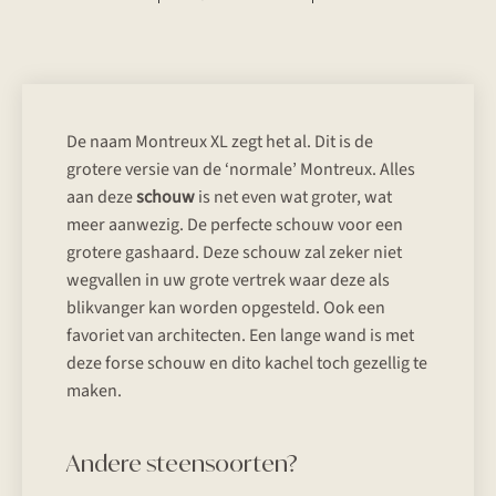
De naam Montreux XL zegt het al. Dit is de
grotere versie van de ‘normale’ Montreux. Alles
aan deze
schouw
is net even wat groter, wat
meer aanwezig. De perfecte schouw voor een
grotere gashaard. Deze schouw zal zeker niet
wegvallen in uw grote vertrek waar deze als
blikvanger kan worden opgesteld. Ook een
favoriet van architecten. Een lange wand is met
deze forse schouw en dito kachel toch gezellig te
maken.
Andere steensoorten?