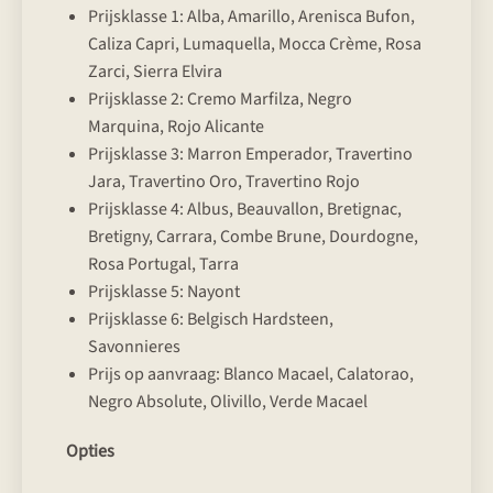
Prijsklasse 1: Alba, Amarillo, Arenisca Bufon,
Caliza Capri, Lumaquella, Mocca Crème, Rosa
Zarci, Sierra Elvira
Prijsklasse 2: Cremo Marfilza, Negro
Marquina, Rojo Alicante
Prijsklasse 3: Marron Emperador, Travertino
Jara, Travertino Oro, Travertino Rojo
Prijsklasse 4: Albus, Beauvallon, Bretignac,
Bretigny, Carrara, Combe Brune, Dourdogne,
Rosa Portugal, Tarra
Prijsklasse 5: Nayont
Prijsklasse 6: Belgisch Hardsteen,
Savonnieres
Prijs op aanvraag: Blanco Macael, Calatorao,
Negro Absolute, Olivillo, Verde Macael
Opties