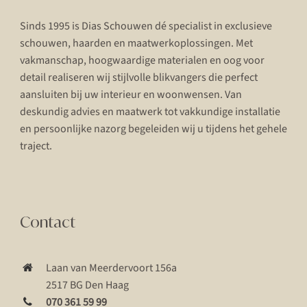
Sinds 1995 is Dias Schouwen dé specialist in exclusieve
schouwen, haarden en maatwerkoplossingen. Met
vakmanschap, hoogwaardige materialen en oog voor
detail realiseren wij stijlvolle blikvangers die perfect
aansluiten bij uw interieur en woonwensen. Van
deskundig advies en maatwerk tot vakkundige installatie
en persoonlijke nazorg begeleiden wij u tijdens het gehele
traject.
Contact
Laan van Meerdervoort 156a
2517 BG Den Haag
070 361 59 99