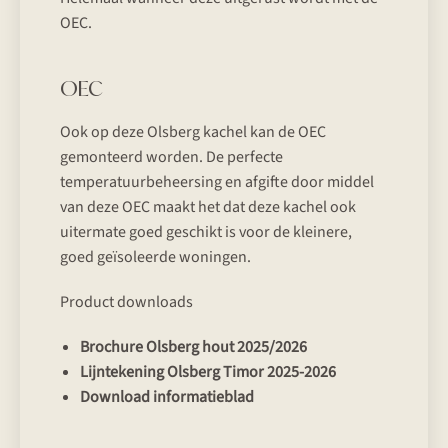
OEC.
OEC
Ook op deze Olsberg kachel kan de OEC
gemonteerd worden. De perfecte
temperatuurbeheersing en afgifte door middel
van deze OEC maakt het dat deze kachel ook
uitermate goed geschikt is voor de kleinere,
goed geïsoleerde woningen.
Product downloads
Brochure Olsberg hout 2025/2026
Lijntekening Olsberg Timor 2025-2026
Download informatieblad