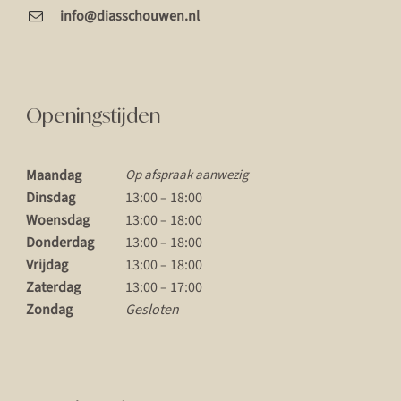
info@diasschouwen.nl
Openingstijden
Maandag
Op afspraak aanwezig
Dinsdag
13:00 – 18:00
Woensdag
13:00 – 18:00
Donderdag
13:00 – 18:00
Vrijdag
13:00 – 18:00
Zaterdag
13:00 – 17:00
Zondag
Gesloten