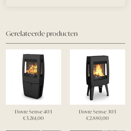
Gerelateerde producten
Dovre Sense 403
Dovre Sense 303
€
3.261,00
€
2.880,00