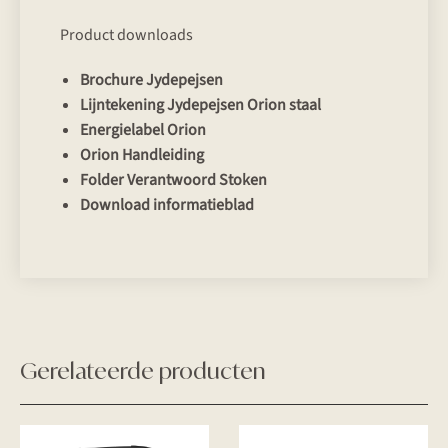
Product downloads
Brochure Jydepejsen
Lijntekening Jydepejsen Orion staal
Energielabel Orion
Orion Handleiding
Folder Verantwoord Stoken
Download informatieblad
Gerelateerde producten