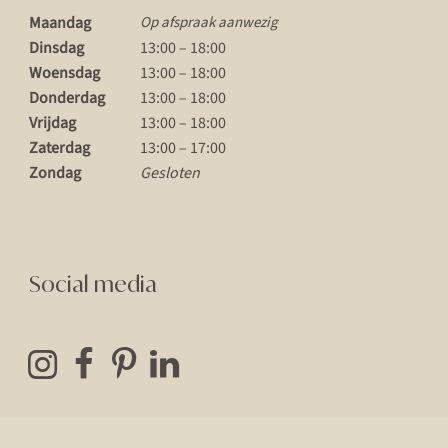
Maandag
Op afspraak aanwezig
Dinsdag
13:00 – 18:00
Woensdag
13:00 – 18:00
Donderdag
13:00 – 18:00
Vrijdag
13:00 – 18:00
Zaterdag
13:00 – 17:00
Zondag
Gesloten
Social media