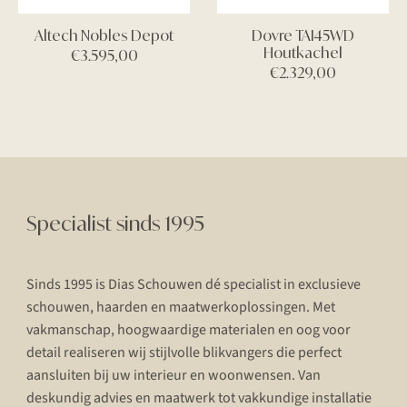
Altech Nobles Depot
Dovre TAI45WD
Houtkachel
€
3.595,00
€
2.329,00
Specialist sinds 1995
Sinds 1995 is Dias Schouwen dé specialist in exclusieve
schouwen, haarden en maatwerkoplossingen. Met
vakmanschap, hoogwaardige materialen en oog voor
detail realiseren wij stijlvolle blikvangers die perfect
aansluiten bij uw interieur en woonwensen. Van
deskundig advies en maatwerk tot vakkundige installatie