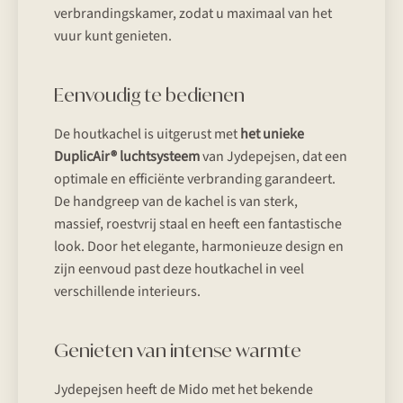
verbrandingskamer, zodat u maximaal van het
vuur kunt genieten.
Eenvoudig te bedienen
De houtkachel is uitgerust met
het unieke
DuplicAir® luchtsysteem
van Jydepejsen, dat een
optimale en efficiënte verbranding garandeert.
De handgreep van de kachel is van sterk,
massief, roestvrij staal en heeft een fantastische
look. Door het elegante, harmonieuze design en
zijn eenvoud past deze houtkachel in veel
verschillende interieurs.
Genieten van intense warmte
Jydepejsen heeft de Mido met het bekende