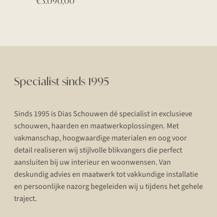
€
3.090,00
Specialist sinds 1995
Sinds 1995 is Dias Schouwen dé specialist in exclusieve
schouwen, haarden en maatwerkoplossingen. Met
vakmanschap, hoogwaardige materialen en oog voor
detail realiseren wij stijlvolle blikvangers die perfect
aansluiten bij uw interieur en woonwensen. Van
deskundig advies en maatwerk tot vakkundige installatie
en persoonlijke nazorg begeleiden wij u tijdens het gehele
traject.