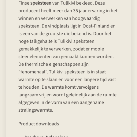
Finse
speksteen
van Tulikivi bekleed. Deze
producent heeft meer dan 35 jaar ervaring in het
winnen en verwerken van hoogwaardig
speksteen. De vindplaats ligt in Oost-Finland en
is een van de grootste die bekend is. Door het
hoge talkgehalte is Tulikivi speksteen
gemakkelijk te verwerken, zodat er mooie
steenelementen van gemaakt kunnen worden.
De thermische eigenschappen zijn
“fenomenaal”. Tulikivi speksteen is in staat
warmte op te slaan en voor een langere tijd vast
te houden. De warmte komt vervolgens
langzaam vrij en wordt geleidelijk aan de ruimte
afgegeven in de vorm van een aangename
stralingswarmte.
Product downloads