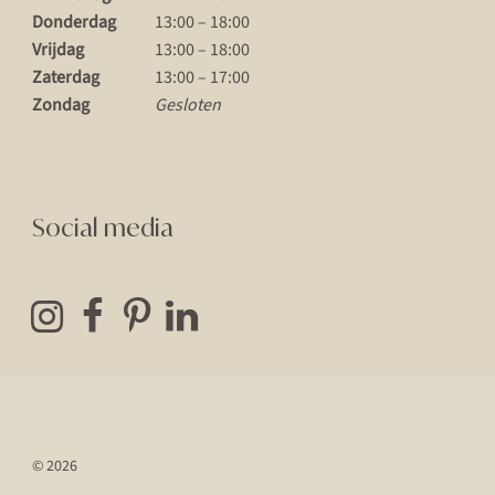
Donderdag
13:00 – 18:00
Vrijdag
13:00 – 18:00
Zaterdag
13:00 – 17:00
Zondag
Gesloten
Social media
© 2026