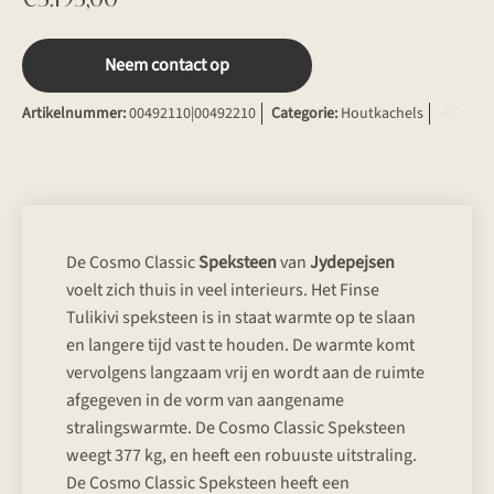
Neem contact op
Artikelnummer:
00492110|00492210
Categorie:
Houtkachels
De Cosmo Classic
Speksteen
van
Jydepejsen
voelt zich thuis in veel interieurs. Het Finse
Tulikivi speksteen is in staat warmte op te slaan
en langere tijd vast te houden. De warmte komt
vervolgens langzaam vrij en wordt aan de ruimte
afgegeven in de vorm van aangename
stralingswarmte. De Cosmo Classic Speksteen
weegt 377 kg, en heeft een robuuste uitstraling.
De Cosmo Classic Speksteen heeft een