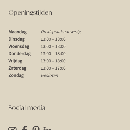
Openingstijden
Maandag
Op afspraak aanwezig
Dinsdag
13:00 – 18:00
Woensdag
13:00 – 18:00
Donderdag
13:00 – 18:00
Vrijdag
13:00 – 18:00
Zaterdag
13:00 – 17:00
Zondag
Gesloten
Social media