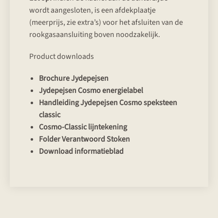
wordt aangesloten, is een afdekplaatje
(meerprijs, zie extra’s) voor het afsluiten van de
rookgasaansluiting boven noodzakelijk.
Product downloads
Brochure Jydepejsen
Jydepejsen Cosmo energielabel
Handleiding Jydepejsen Cosmo speksteen
classic
Cosmo-Classic lijntekening
Folder Verantwoord Stoken
Download informatieblad