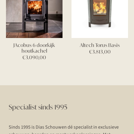
JAcobus 6 doorkijk
Altech Torus Basis
houtkachel
€
3.813,00
€
3.090,00
Specialist sinds 1995
Sinds 1995 is Dias Schouwen dé specialist in exclusieve