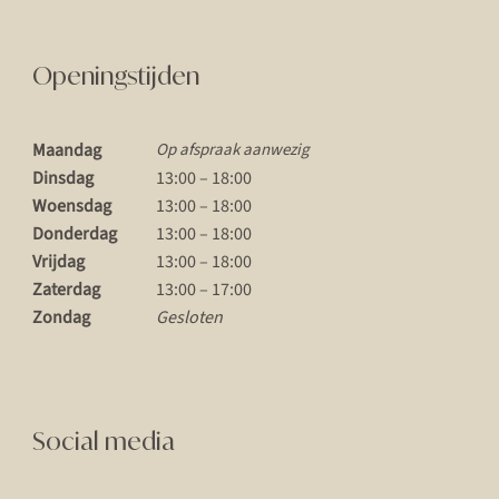
Openingstijden
Maandag
Op afspraak aanwezig
Dinsdag
13:00 – 18:00
Woensdag
13:00 – 18:00
Donderdag
13:00 – 18:00
Vrijdag
13:00 – 18:00
Zaterdag
13:00 – 17:00
Zondag
Gesloten
Social media