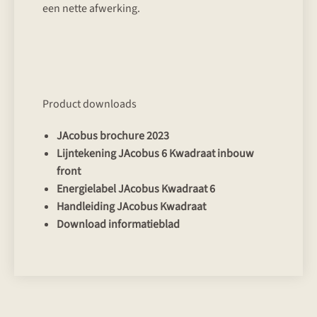
een nette afwerking.
Product downloads
JAcobus brochure 2023
Lijntekening JAcobus 6 Kwadraat inbouw
front
Energielabel JAcobus Kwadraat 6
Handleiding JAcobus Kwadraat
Download informatieblad