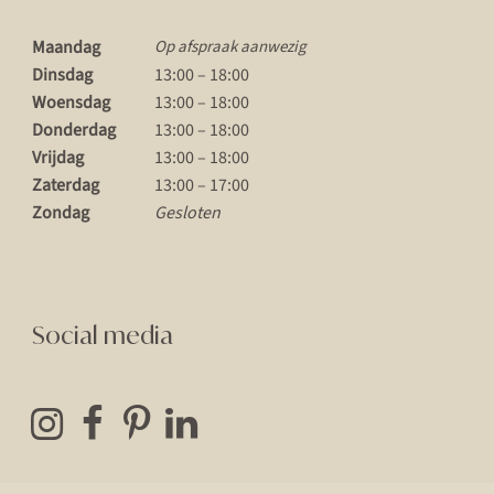
Maandag
Op afspraak aanwezig
Dinsdag
13:00 – 18:00
Woensdag
13:00 – 18:00
Donderdag
13:00 – 18:00
Vrijdag
13:00 – 18:00
Zaterdag
13:00 – 17:00
Zondag
Gesloten
Social media