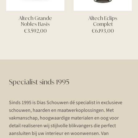
Altech Grande
Altech Eclips
Nobles Basis
Complet
€
3.592,00
€
6.193,00
Specialist sinds 1995
Sinds 1995 is Dias Schouwen dé specialist in exclusieve
schouwen, haarden en maatwerkoplossingen. Met
vakmanschap, hoogwaardige materialen en oog voor
detail realiseren wij stijlvolle blikvangers die perfect
aansluiten bij uw interieur en woonwensen. Van