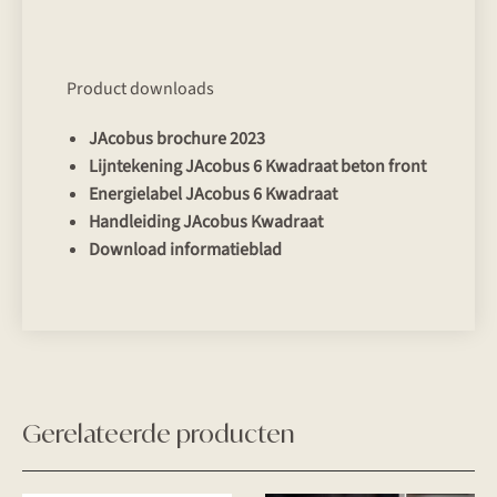
Product downloads
JAcobus brochure 2023
Lijntekening JAcobus 6 Kwadraat beton front
Energielabel JAcobus 6 Kwadraat
Handleiding JAcobus Kwadraat
Download informatieblad
Gerelateerde producten