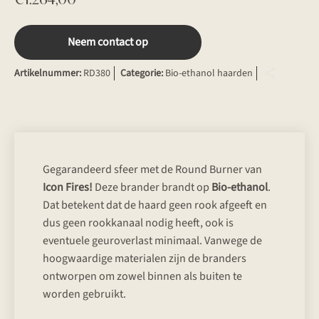
Neem contact op
Artikelnummer:
RD380
Categorie:
Bio-ethanol haarden
Gegarandeerd sfeer met de Round Burner van
Icon Fires!
Deze brander brandt op
Bio-ethanol
.
Dat betekent dat de haard geen rook afgeeft en
dus geen rookkanaal nodig heeft, ook is
eventuele geuroverlast minimaal. Vanwege de
hoogwaardige materialen zijn de branders
ontworpen om zowel binnen als buiten te
worden gebruikt.