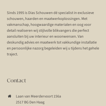
Sinds 1995 is Dias Schouwen dé specialist in exclusieve
schouwen, haarden en maatwerkoplossingen. Met
vakmanschap, hoogwaardige materialen en oog voor
detail realiseren wij stijlvolle blikvangers die perfect
aansluiten bij uw interieur en woonwensen. Van
deskundig advies en maatwerk tot vakkundige installatie
en persoonlijke nazorg begeleiden wij u tijdens het gehele
traject.
Contact
Laan van Meerdervoort 156a
2517 BG Den Haag