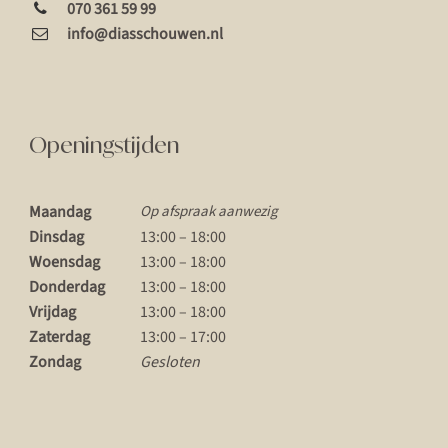
070 361 59 99
info@diasschouwen.nl
Openingstijden
Maandag
Op afspraak aanwezig
Dinsdag
13:00 – 18:00
Woensdag
13:00 – 18:00
Donderdag
13:00 – 18:00
Vrijdag
13:00 – 18:00
Zaterdag
13:00 – 17:00
Zondag
Gesloten