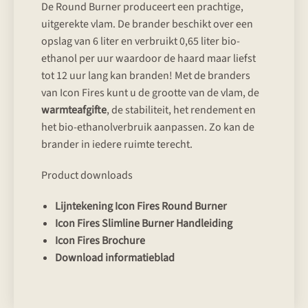
De Round Burner produceert een prachtige,
uitgerekte vlam. De brander beschikt over een
opslag van 6 liter en verbruikt 0,65 liter bio-
ethanol per uur waardoor de haard maar liefst
tot 12 uur lang kan branden! Met de branders
van Icon Fires kunt u de grootte van de vlam, de
warmteafgifte
, de stabiliteit, het rendement en
het bio-ethanolverbruik aanpassen. Zo kan de
brander in iedere ruimte terecht.
Product downloads
Lijntekening Icon Fires Round Burner
Icon Fires Slimline Burner Handleiding
Icon Fires Brochure
Download informatieblad