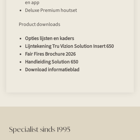
en app
Deluxe Premium houtset
Product downloads
Opties lijsten en kaders
Lijntekening Tru Vizion Solution Insert 650
Fair Fires Brochure 2026
Handleiding Solution 650
Download informatieblad
Specialist sinds 1995