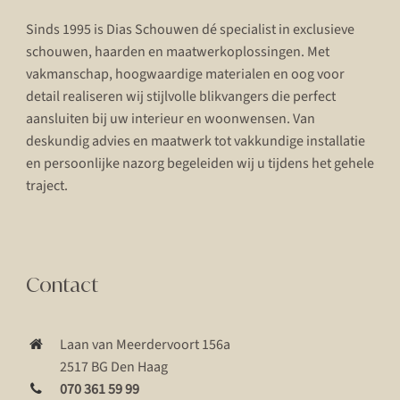
Sinds 1995 is Dias Schouwen dé specialist in exclusieve
schouwen, haarden en maatwerkoplossingen. Met
vakmanschap, hoogwaardige materialen en oog voor
detail realiseren wij stijlvolle blikvangers die perfect
aansluiten bij uw interieur en woonwensen. Van
deskundig advies en maatwerk tot vakkundige installatie
en persoonlijke nazorg begeleiden wij u tijdens het gehele
traject.
Contact
Laan van Meerdervoort 156a
2517 BG Den Haag
070 361 59 99