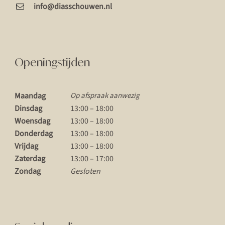
info@diasschouwen.nl
Openingstijden
Maandag
Op afspraak aanwezig
Dinsdag
13:00 – 18:00
Woensdag
13:00 – 18:00
Donderdag
13:00 – 18:00
Vrijdag
13:00 – 18:00
Zaterdag
13:00 – 17:00
Zondag
Gesloten