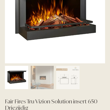
Fair Fires Tru Vizion Solution insert 650
Driezijdig