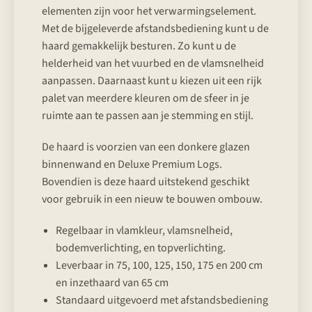
elementen zijn voor het verwarmingselement.
Met de bijgeleverde afstandsbediening kunt u de
haard gemakkelijk besturen. Zo kunt u de
helderheid van het vuurbed en de vlamsnelheid
aanpassen. Daarnaast kunt u kiezen uit een rijk
palet van meerdere kleuren om de sfeer in je
ruimte aan te passen aan je stemming en stijl.
De haard is voorzien van een donkere glazen
binnenwand en Deluxe Premium Logs.
Bovendien is deze haard uitstekend geschikt
voor gebruik in een nieuw te bouwen ombouw.
Regelbaar in vlamkleur, vlamsnelheid,
bodemverlichting, en topverlichting.
Leverbaar in 75, 100, 125, 150, 175 en 200 cm
en inzethaard van 65 cm
Standaard uitgevoerd met afstandsbediening