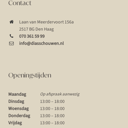
Contact
Laan van Meerdervoort 156a
2517 BG Den Haag
070 361 59 99
info@diasschouwen.nl
Openingstijden
Maandag
Op afspraak aanwezig
Dinsdag
13:00 – 18:00
Woensdag
13:00 – 18:00
Donderdag
13:00 – 18:00
Vrijdag
13:00 – 18:00