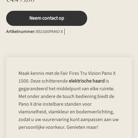
Neem contact op
Artikelnummer:
BS1500PANO-X
Maak kennis met de Fair Fires Tru Vizion Pano X
1500. Deze schitterende
elektrische haard
is
gegarandeerd het middelpunt van elke ruimte.
Met onder andere de touch bediening biedt de
Pano X drie instelbare standen voor
vlamsnelheid, vlamkleur en bodemverlichting,
zodat u uw vuurervaring kunt aanpassen aan uw
persoonlijke voorkeur. Genieten maar!