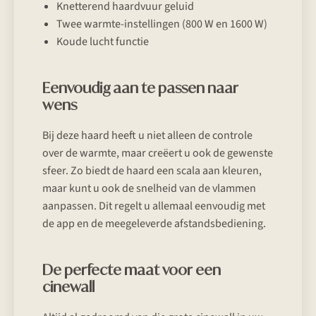
Knetterend haardvuur geluid
Twee warmte-instellingen (800 W en 1600 W)
Koude lucht functie
Eenvoudig aan te passen naar
wens
Bij deze haard heeft u niet alleen de controle
over de warmte, maar creëert u ook de gewenste
sfeer. Zo biedt de haard een scala aan kleuren,
maar kunt u ook de snelheid van de vlammen
aanpassen. Dit regelt u allemaal eenvoudig met
de app en de meegeleverde afstandsbediening.
De perfecte maat voor een
cinewall