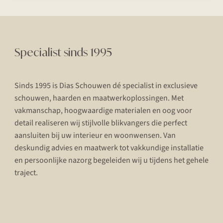
Specialist sinds 1995
Sinds 1995 is Dias Schouwen dé specialist in exclusieve
schouwen, haarden en maatwerkoplossingen. Met
vakmanschap, hoogwaardige materialen en oog voor
detail realiseren wij stijlvolle blikvangers die perfect
aansluiten bij uw interieur en woonwensen. Van
deskundig advies en maatwerk tot vakkundige installatie
en persoonlijke nazorg begeleiden wij u tijdens het gehele
traject.