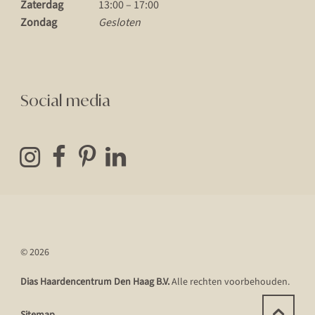
Zaterdag
13:00 – 17:00
Zondag
Gesloten
Social media
© 2026
Dias Haardencentrum Den Haag B.V.
Alle rechten voorbehouden.
Sitemap