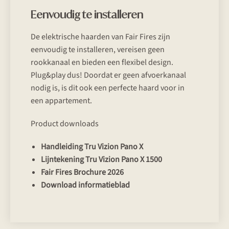
Eenvoudig te installeren
De elektrische haarden van Fair Fires zijn
eenvoudig te installeren, vereisen geen
rookkanaal en bieden een flexibel design.
Plug&play dus! Doordat er geen afvoerkanaal
nodig is, is dit ook een perfecte haard voor in
een appartement.
Product downloads
Handleiding Tru Vizion Pano X
Lijntekening Tru Vizion Pano X 1500
Fair Fires Brochure 2026
Download informatieblad