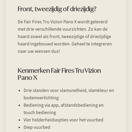
Front, tweezijdig of driezijdig?
De Fair Fires Tru Vizion Pano X wordt geleverd
met drie verschillende vuurzichten. Zo kan de
haard zowel als front, tweezijdige of driezijdige
haard ingebouwd worden. Geheel te integreren
naar uw wensen dus!
Kenmerken Fair Fires Tru Vizion
Pano X
Drie standen voor vlamsnelheid, vlamkleur en
bodemverlichting
Bediening via app, afstandsbediening en
touch bediening
Vier helderheidsopties voor het vuurbed
Diep vuurbed