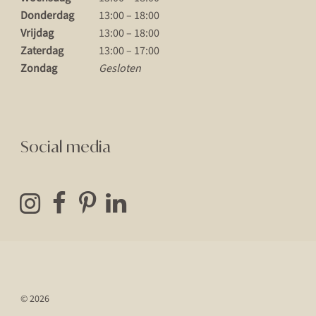
Donderdag
13:00 – 18:00
Vrijdag
13:00 – 18:00
Zaterdag
13:00 – 17:00
Zondag
Gesloten
Social media
© 2026