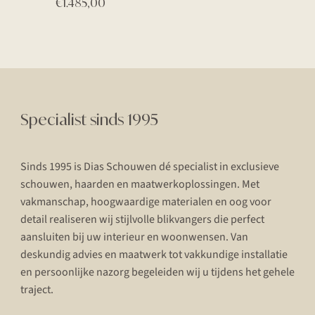
€
1.485,00
Specialist sinds 1995
Sinds 1995 is Dias Schouwen dé specialist in exclusieve
schouwen, haarden en maatwerkoplossingen. Met
vakmanschap, hoogwaardige materialen en oog voor
detail realiseren wij stijlvolle blikvangers die perfect
aansluiten bij uw interieur en woonwensen. Van
deskundig advies en maatwerk tot vakkundige installatie
en persoonlijke nazorg begeleiden wij u tijdens het gehele
traject.