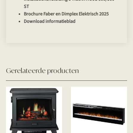
ST
Brochure Faber en Dimplex Elektrisch 2025
Download informatieblad
Gerelateerde producten