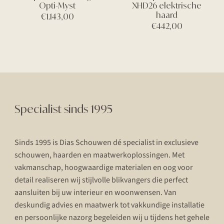
Opti-Myst
XHD26 elektrische
haard
€
1.143,00
€
442,00
Specialist sinds 1995
Sinds 1995 is Dias Schouwen dé specialist in exclusieve
schouwen, haarden en maatwerkoplossingen. Met
vakmanschap, hoogwaardige materialen en oog voor
detail realiseren wij stijlvolle blikvangers die perfect
aansluiten bij uw interieur en woonwensen. Van
deskundig advies en maatwerk tot vakkundige installatie
en persoonlijke nazorg begeleiden wij u tijdens het gehele