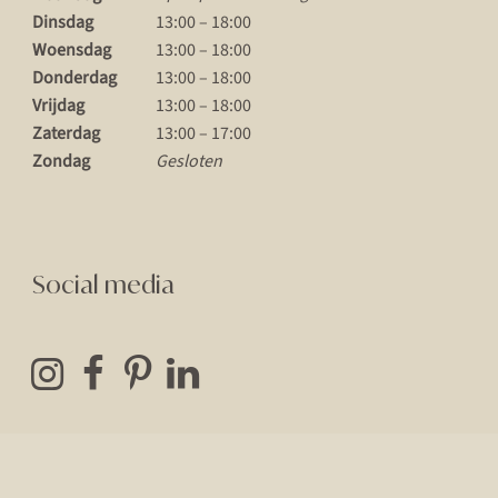
Dinsdag
13:00 – 18:00
Woensdag
13:00 – 18:00
Donderdag
13:00 – 18:00
Vrijdag
13:00 – 18:00
Zaterdag
13:00 – 17:00
Zondag
Gesloten
Social media