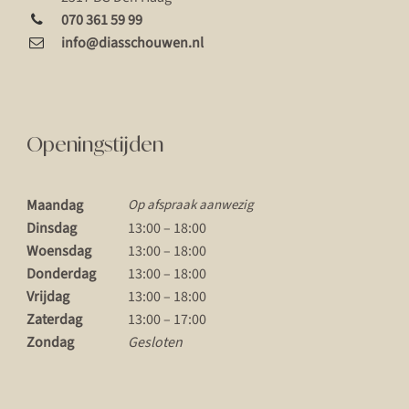
070 361 59 99
info@diasschouwen.nl
Openingstijden
Maandag
Op afspraak aanwezig
Dinsdag
13:00 – 18:00
Woensdag
13:00 – 18:00
Donderdag
13:00 – 18:00
Vrijdag
13:00 – 18:00
Zaterdag
13:00 – 17:00
Zondag
Gesloten