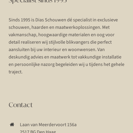
Sinds 1995 is Dias Schouwen dé specialist in exclusieve
schouwen, haarden en maatwerkoplossingen. Met
vakmanschap, hoogwaardige materialen en oog voor
detail realiseren wij stijlvolle blikvangers die perfect
aansluiten bij uw interieur en woonwensen. Van
deskundig advies en maatwerk tot vakkundige installatie
en persoonlijke nazorg begeleiden wij u tijdens het gehele
traject.
Contact
Laan van Meerdervoort 156a
2517 BG Den Haag