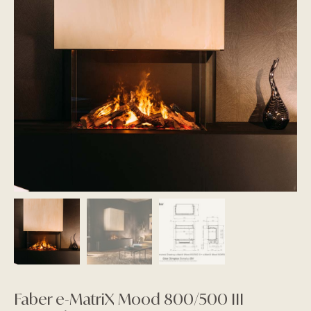
Faber e-MatriX Mood 800/500 III