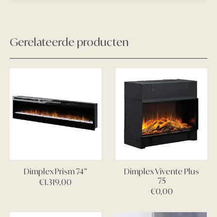
Gerelateerde producten
Dimplex Prism 74”
Dimplex Vivente Plus
75
€
1.319,00
€
0,00