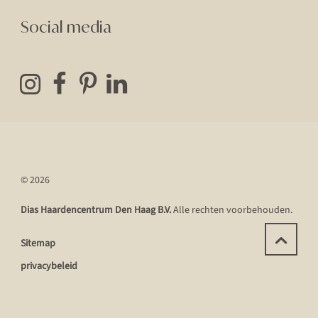
Social media
© 2026
Dias Haardencentrum Den Haag B.V.
Alle rechten voorbehouden.
Sitemap
privacybeleid