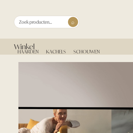
Winkel
HAARDEN
KACHELS
SCHOUWEN